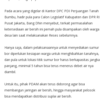
Pada acara yang digelar di Kantor DPC PDI Perjuangan Tanah
Bumbu, hadir pula para Calon Legislatif Kabupaten dan DPR RI
Pusat Jakarta, Bang Dhin menyebut, terkait permasalahan
ketersediaan air bersih ini pernah pula disampaikan oleh warga
desa lain saat melaksanakan Reses sebelumnya.
Hanya saja, dalam pelaksanaannya untuk menyediakan sumur
bor diperlukan kesiapan warga untuk menghibahkan tanahnya,
dan pula untuk lokasi titik sumur bor harus berkapasitas jangka
panjang, minimal 5 tahun bisa terus menerus debet air nya
diambil.
Untuk itu, pihak PDAM akan terus didorong agar bisa
membangun jaringan air bersih, hingga masyarakat pelosok
bisa mendapatkan distribusi suplai air bersih.