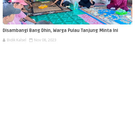
Disambangi Bang Dhin, Warga Pulau Tanjung Minta Ini
Bidik Kalsel
Nov 08, 2023