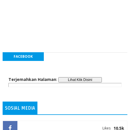
FACEBOOK
Terjemahkan Halaman
:
SOSIAL MEDIA
10.5k
Likes