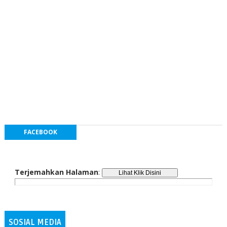
FACEBOOK
Terjemahkan Halaman
:
SOSIAL MEDIA