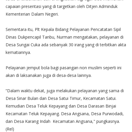
capaian presentasi yang di targetkan oleh Ditjen Adminduk
Kementerian Dalam Negeri.
Sementara itu, Plt Kepala Bidang Pelayanan Pencatatan Sipil
Dinas Dukpencapil Tanbu, Nurman mengatakan, pelayanan di
Desa Sungai Cuka ada sebanyak 30 irang yang di terbitkan akta
kematiannya.
Pelayanan jemput bola bagi pasangan non muslim seperti ini
akan di laksanakan juga di desa-desa lainnya.
“Dalam waktu dekat, juga melakukan pelayanan yang sama di
Desa Sinar Bulan dan Desa Satui Timur, Kecamatan Satui.
Kemudian Desa Teluk Kepayang dan Desa Darasan Binjai
Kecamatan Teluk Kepayang. Desa Angsana, Desa Purwodadi,
dan Desa Karang Indah Kecamatan Angsana," pungkasnya.
(Rel)