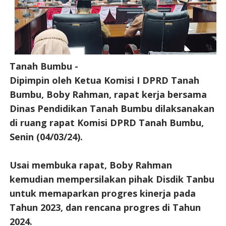
Tanah Bumbu -
Dipimpin oleh Ketua Komisi I DPRD Tanah
Bumbu, Boby Rahman, rapat kerja bersama
Dinas Pendidikan Tanah Bumbu dilaksanakan
di ruang rapat Komisi DPRD Tanah Bumbu,
Senin (04/03/24).
Usai membuka rapat, Boby Rahman
kemudian mempersilakan pihak Disdik Tanbu
untuk memaparkan progres kinerja pada
Tahun 2023, dan rencana progres di Tahun
2024.