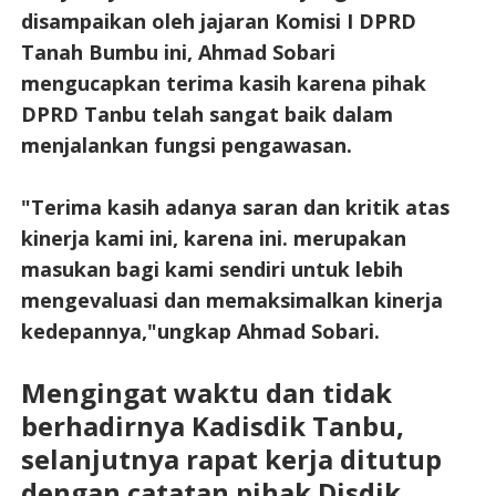
disampaikan oleh jajaran Komisi I DPRD
Tanah Bumbu ini, Ahmad Sobari
mengucapkan terima kasih karena pihak
DPRD Tanbu telah sangat baik dalam
menjalankan fungsi pengawasan.
"Terima kasih adanya saran dan kritik atas
kinerja kami ini, karena ini. merupakan
masukan bagi kami sendiri untuk lebih
mengevaluasi dan memaksimalkan kinerja
kedepannya,"ungkap Ahmad Sobari.
Mengingat waktu dan tidak
berhadirnya Kadisdik Tanbu,
selanjutnya rapat kerja ditutup
dengan catatan pihak Disdik