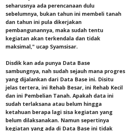
seharusnya ada perencanaan dulu
sebelumnya, bukan tahun ini membeli tanah
dan tahun ini pula dikerjakan
pembangunannya, maka sudah tentu
kegiatan akan terkendala dan tidak
maksimal," ucap Syamsisar.
Disdik kan ada punya Data Base
sambungnya, nah sudah sejauh mana progres
yang dijalankan dari Data Base ini. Disitu
jelas tertera, ini Rehab Besar, ini Rehab Kecil
dan ini Pembelian Tanah. Apakah data ini
sudah terlaksana atau belum hingga
ketahuan berapa lagi sisa kegiatan yang
belum dilaksanakan. Namun sepertinya
kegiatan yang ada di Data Base ini tidak