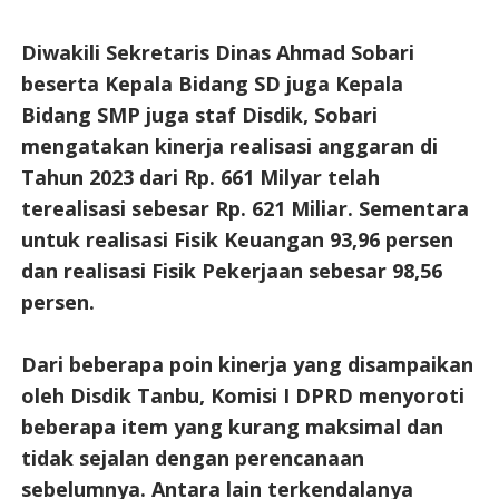
Diwakili Sekretaris Dinas Ahmad Sobari
beserta Kepala Bidang SD juga Kepala
Bidang SMP juga staf Disdik, Sobari
mengatakan kinerja realisasi anggaran di
Tahun 2023 dari Rp. 661 Milyar telah
terealisasi sebesar Rp. 621 Miliar. Sementara
untuk realisasi Fisik Keuangan 93,96 persen
dan realisasi Fisik Pekerjaan sebesar 98,56
persen.
Dari beberapa poin kinerja yang disampaikan
oleh Disdik Tanbu, Komisi I DPRD menyoroti
beberapa item yang kurang maksimal dan
tidak sejalan dengan perencanaan
sebelumnya. Antara lain terkendalanya