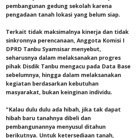
pembangunan gedung sekolah karena
pengadaan tanah lokasi yang belum siap.
Terkait tidak maksimalnya kinerja dan tidak
sinkronnya perencanaan, Anggota Komisi I
DPRD Tanbu Syamsisar menyebut,
seharusnya dalam melaksanakan progres
pihak Disdik Tanbu mengacu pada Data Base
sebelumnya, hingga dalam melaksanakan
kegiatan berdasarkan kebutuhan
masyarakat, bukan keinginan individu.
"Kalau dulu dulu ada hibah, jika tak dapat
hibah baru tanahnya dibeli dan
pembangunannya menyusul ditahun
berikutnya. Untuk ketersediaan tanah,