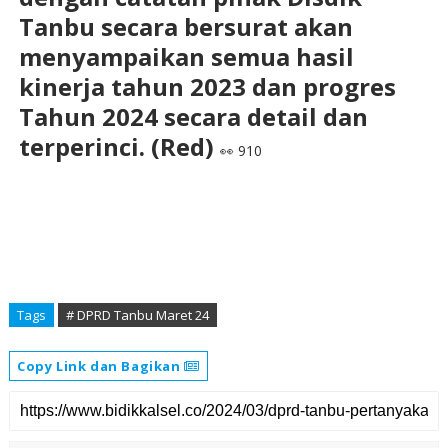
Tanbu secara bersurat akan
menyampaikan semua hasil
kinerja tahun 2023 dan progres
Tahun 2024 secara detail dan
terperinci. (Red)
👀 910
Tags
# DPRD Tanbu Maret 24
Copy Link dan Bagikan