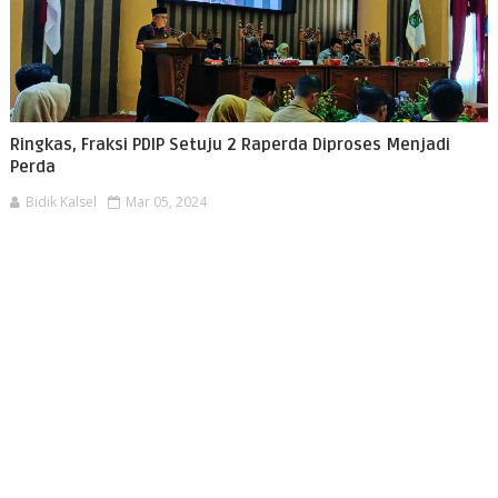
Ringkas, Fraksi PDIP Setuju 2 Raperda Diproses Menjadi
Perda
Bidik Kalsel
Mar 05, 2024