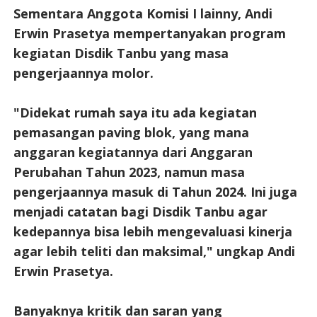
Sementara Anggota Komisi I lainny, Andi
Erwin Prasetya mempertanyakan program
kegiatan Disdik Tanbu yang masa
pengerjaannya molor.
"Didekat rumah saya itu ada kegiatan
pemasangan paving blok, yang mana
anggaran kegiatannya dari Anggaran
Perubahan Tahun 2023, namun masa
pengerjaannya masuk di Tahun 2024. Ini juga
menjadi catatan bagi Disdik Tanbu agar
kedepannya bisa lebih mengevaluasi kinerja
agar lebih teliti dan maksimal," ungkap Andi
Erwin Prasetya.
Banyaknya kritik dan saran yang