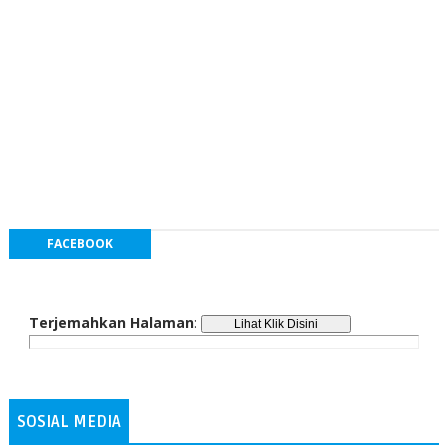
FACEBOOK
Terjemahkan Halaman
:
SOSIAL MEDIA