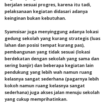
berjalan sesuai progres, karena itu tadi,
pelaksanaan kegiatan didasari adanya
keinginan bukan kebutuhan.
Syamsisar juga menyinggung adanya lokasi
gedung sekolah yang kurang strategis (luas
lahan dan posisi tempat kurang pas),
pembangunan yang tidak sesuai (lokasi
berdekatan dengan sekolah yang sama dan
sering banjir) dan beberapa kegiatan lain
pendukung yang lebih wah namun ruang
kelasnya sangat sederhana (pagarnya lebih
kokoh namun ruang kelasnya sangat
sederhana) juga akses jalan menuju sekolah
yang cukup memprihatinkan.