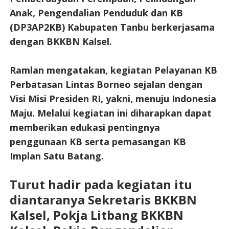
Anak, Pengendalian Penduduk dan KB
(DP3AP2KB) Kabupaten Tanbu berkerjasama
dengan BKKBN Kalsel.
Ramlan mengatakan, kegiatan Pelayanan KB
Perbatasan Lintas Borneo sejalan dengan
Visi Misi Presiden RI, yakni, menuju Indonesia
Maju. Melalui kegiatan ini diharapkan dapat
memberikan edukasi pentingnya
penggunaan KB serta pemasangan KB
Implan Satu Batang.
Turut hadir pada kegiatan itu
diantaranya Sekretaris BKKBN
Kalsel, Pokja Litbang BKKBN