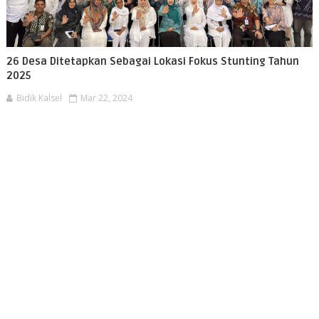
26 Desa Ditetapkan Sebagai Lokasi Fokus Stunting Tahun
2025
Bidik Kalsel
Mar 22, 2024