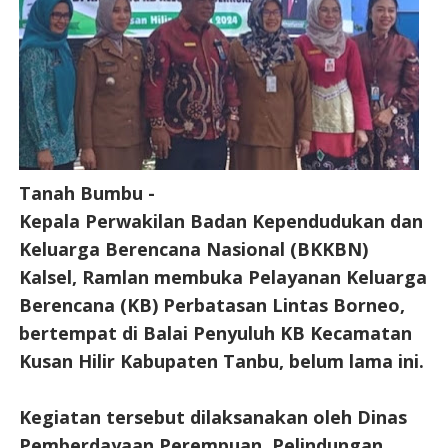
Tanah Bumbu -
Kepala Perwakilan Badan Kependudukan dan
Keluarga Berencana Nasional (BKKBN)
Kalsel, Ramlan membuka Pelayanan Keluarga
Berencana (KB) Perbatasan Lintas Borneo,
bertempat di Balai Penyuluh KB Kecamatan
Kusan Hilir Kabupaten Tanbu, belum lama ini.
Kegiatan tersebut dilaksanakan oleh Dinas
Pemberdayaan Perempuan, Pelindungan