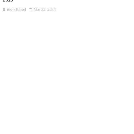
2025
Bidik Kalsel
Mar 22, 2024