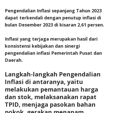
Pengendalian Inflasi sepanjang Tahun 2023
dapat terkendali dengan penutup inflasi di
bulan Desember 2023 di kisaran 2,61 persen.
Inflasi yang terjaga merupakan hasil dari
konsistensi kebijakan dan sinergi
pengendalian inflasi Pemerintah Pusat dan
Daerah.
Langkah-langkah Pengendalian
Inflasi di antaranya, yaitu
melakukan pemantauan harga
dan stok, melaksanakan rapat
TPID, menjaga pasokan bahan
pokok, gerakan menanam,