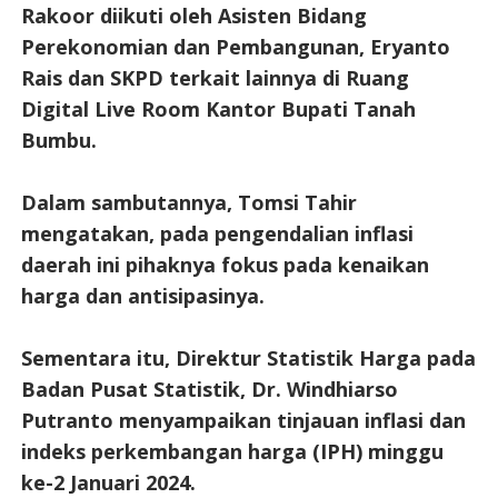
Rakoor diikuti oleh Asisten Bidang
Perekonomian dan Pembangunan, Eryanto
Rais dan SKPD terkait lainnya di Ruang
Digital Live Room Kantor Bupati Tanah
Bumbu.
Dalam sambutannya, Tomsi Tahir
mengatakan, pada pengendalian inflasi
daerah ini pihaknya fokus pada kenaikan
harga dan antisipasinya.
Sementara itu, Direktur Statistik Harga pada
Badan Pusat Statistik, Dr. Windhiarso
Putranto menyampaikan tinjauan inflasi dan
indeks perkembangan harga (IPH) minggu
ke-2 Januari 2024.