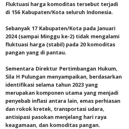
Fluktuasi harga komoditas tersebut terjadi
di 156 Kabupaten/Kota seluruh Indonesia.
Sebanyak 17 Kabupaten/Kota pada Januari
2024 (sampai Minggu ke-2) tidak mengalami
fluktuasi harga (stabil) pada 20 komoditas
pangan yang di pantau.
Sementara Direktur Pertimbangan Hukum,
Sila H Pulungan menyampaikan, berdasarkan
identifikasi selama tahun 2023 yang
merupakan komponen utama yang menjadi
penyebab inflasi antara lain, emas perhiasan
dan rokok kretek, transportasi udara,
antisipasi pasokan menjelang hari raya
keagamaan, dan komoditas pangan.