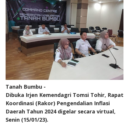
Tanah Bumbu -
Dibuka Irjen Kemendagri Tomsi Tohir, Rapat
Koordinasi (Rakor) Pengendalian Inflasi
Daerah Tahun 2024 digelar secara virtual,
Senin (15/01/23).