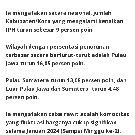
Ia mengatakan secara nasional, jumlah
Kabupaten/Kota yang mengalami kenaikan
IPH turun sebesar 9 persen poin.
Wilayah dengan persentasi penurunan
terbesar secara berturut-turut adalah Pulau
Jawa turun 16,85 persen poin.
Pulau Sumatera turun 13,08 persen poin, dan
Luar Pulau Jawa dan Sumatera turun 4,48
persen poin.
Ia mengatakan cabai rawit adalah komoditas
yang fluktuasi harganya cukup signifikan
selama Januari 2024 (Sampai Minggu ke-2).