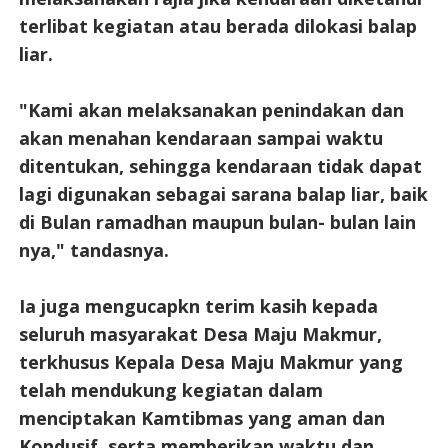
terlibat kegiatan atau berada dilokasi balap
liar.
"Kami akan melaksanakan penindakan dan
akan menahan kendaraan sampai waktu
ditentukan, sehingga kendaraan tidak dapat
lagi digunakan sebagai sarana balap liar, baik
di Bulan ramadhan maupun bulan- bulan lain
nya," tandasnya.
Ia juga mengucapkn terim kasih kepada
seluruh masyarakat Desa Maju Makmur,
terkhusus Kepala Desa Maju Makmur yang
telah mendukung kegiatan dalam
menciptakan Kamtibmas yang aman dan
Kondusif, serta memberikan waktu dan