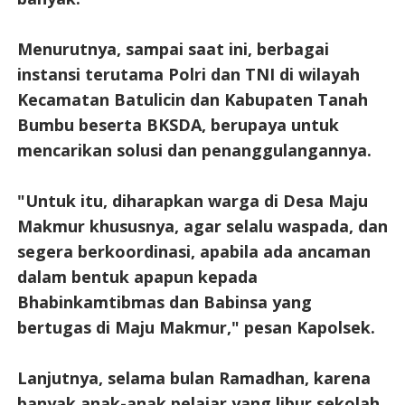
Menurutnya, sampai saat ini, berbagai
instansi terutama Polri dan TNI di wilayah
Kecamatan Batulicin dan Kabupaten Tanah
Bumbu beserta BKSDA, berupaya untuk
mencarikan solusi dan penanggulangannya.
"Untuk itu, diharapkan warga di Desa Maju
Makmur khususnya, agar selalu waspada, dan
segera berkoordinasi, apabila ada ancaman
dalam bentuk apapun kepada
Bhabinkamtibmas dan Babinsa yang
bertugas di Maju Makmur," pesan Kapolsek.
Lanjutnya, selama bulan Ramadhan, karena
banyak anak-anak pelajar yang libur sekolah,