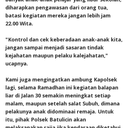
diharapkan pengawasan dari orang tua,
batasi kegiatan mereka jangan lebih jam
22.00 Wita.
"Kontrol dan cek keberadaan anak-anak kita,
jangan sampai menjadi sasaran tindak
kejahatan maupun pelaku kalejahatan,"
ucapnya.
Kami juga mengingatkan ambung Kapolsek
lagi, selama Ramadhan ini kegiatan balapan
liar di Jalan 30 semakin meningkat setiap
malam, maupun setelah salat Subuh, dimana
pelakunya anak didominaai remaja. Untuk
itu, pihak Polsek Batulicin akan
melaksanakan rajia jika kendaraan diketahui