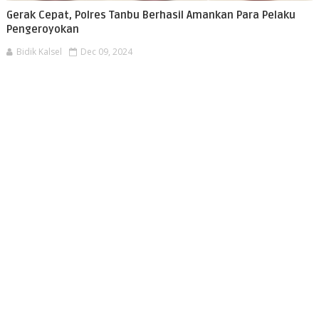
Gerak Cepat, Polres Tanbu Berhasil Amankan Para Pelaku
Pengeroyokan
Bidik Kalsel
Dec 09, 2024