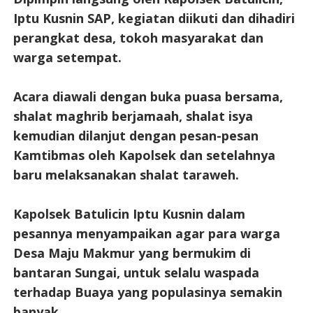
Iptu Kusnin SAP, kegiatan diikuti dan dihadiri
perangkat desa, tokoh masyarakat dan
warga setempat.
Acara diawali dengan buka puasa bersama,
shalat maghrib berjamaah, shalat isya
kemudian dilanjut dengan pesan-pesan
Kamtibmas oleh Kapolsek dan setelahnya
baru melaksanakan shalat taraweh.
Kapolsek Batulicin Iptu Kusnin dalam
pesannya menyampaikan agar para warga
Desa Maju Makmur yang bermukim di
bantaran Sungai, untuk selalu waspada
terhadap Buaya yang populasinya semakin
banyak.