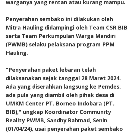
warganya yang rentan atau kurang mampu.
Penyerahan sembako ini dilakukan oleh
Mitra Hauling didampingi oleh Team CSR BIB
serta Team Perkumpulan Warga Mandiri
(PWMB) selaku pelaksana program PPM
Hauling.
"Penyerahan paket lebaran telah
dilaksanakan sejak tanggal 28 Maret 2024.
Ada yang diserahkan langsung ke Pemdes,
ada pula yang diambil oleh pihak desa di
UMKM Center PT. Borneo Indobara (PT.
BIB)," ungkap Koordinator Community
Reality PWMB, Sandhy Rahmad, Senin
(01/04/24), usai penyerahan paket sembako