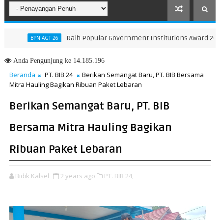
Raih Popular Government Institutions Award 2026, Kiner
BPN AGT 26
Anda
Pengunjung ke 14.185.196
Beranda
PT. BIB 24
Berikan Semangat Baru, PT. BIB Bersama
Mitra Hauling Bagikan Ribuan Paket Lebaran
Berikan Semangat Baru, PT. BIB
Bersama Mitra Hauling Bagikan
Ribuan Paket Lebaran
Bidik Kalsel
2 years ago
PT. BIB 24,