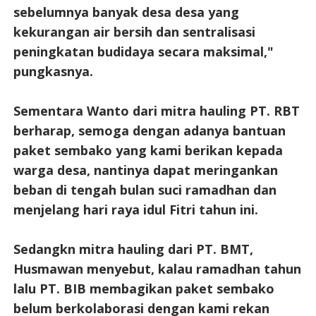
sebelumnya banyak desa desa yang
kekurangan air bersih dan sentralisasi
peningkatan budidaya secara maksimal,"
pungkasnya.
Sementara Wanto dari mitra hauling PT. RBT
berharap, semoga dengan adanya bantuan
paket sembako yang kami berikan kepada
warga desa, nantinya dapat meringankan
beban di tengah bulan suci ramadhan dan
menjelang hari raya idul Fitri tahun ini.
Sedangkn mitra hauling dari PT. BMT,
Husmawan menyebut, kalau ramadhan tahun
lalu PT. BIB membagikan paket sembako
belum berkolaborasi dengan kami rekan