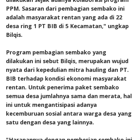
PPM. Sasaran dari pembagian sembako ini
adalah masyarakat rentan yang ada di 22
desa ring 1 PT BIB di 5 Kecamatan," ungkap
Bilqis.
Program pembagian sembako yang
dilakukan ini sebut Bilqis, merupakan wujud
nyata dari kepedulian mitra hauling dan PT.
BIB terhadap kondisi ekonomi masyarakat
rentan. Untuk penerima paket sembako
semua desa jumlahnya sama dan merata, hal
ini untuk mengantisipasi adanya
kecemburuan sosial antara warga desa yang
satu dengan desa yang lainnya.
"Harapannya dengan pemberian sembako ini,