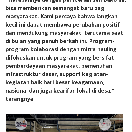
bisa memberikan semangat baru bagi
masyarakat. Kami percaya bahwa langkah
kecil ini dapat membawa perubahan positif
dan mendukung masyarakat, terutama saat
di bulan yang penuh berkah ini. Program-
program kolaborasi dengan mitra hauling
difokuskan untuk program yang bersifat
pemberdayaan masyarakat, pemenuhan
infrastruktur dasar, support kegiatan-
kegiatan baik hari besar keagamaan,
nasional dan juga kearifan lokal di desa,"
terangnya.