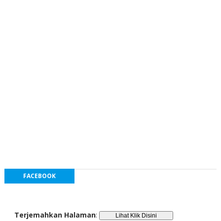
FACEBOOK
Terjemahkan Halaman
: