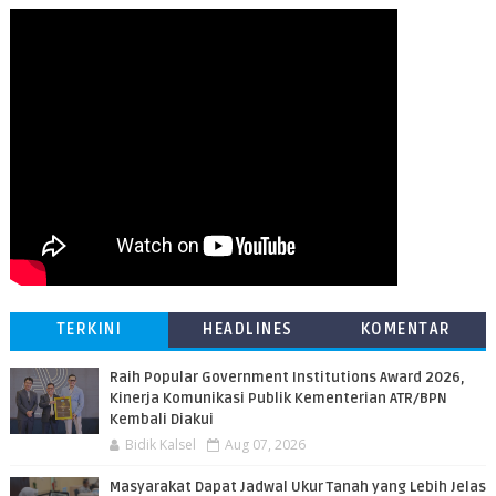
TERKINI
HEADLINES
KOMENTAR
Raih Popular Government Institutions Award 2026,
Kinerja Komunikasi Publik Kementerian ATR/BPN
Kembali Diakui
Bidik Kalsel
Aug 07, 2026
Masyarakat Dapat Jadwal Ukur Tanah yang Lebih Jelas