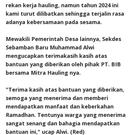
rekan kerja hauling, namun tahun 2024 ini
kami turut dilibatkan sehingga terjalin rasa
adanya kebersamaan pada sesama.
Mewakili Pemerintah Desa lainnya, Sekdes
Sebamban Baru Muhammad Alwi
mengucapkan terimakasih kasih atas
bantuan yang diberikan oleh pihak PT. BIB
bersama Mitra Hauling nya.
"Terima kasih atas bantuan yang diberikan,
semoga yang menerima dan memberi
mendapatkan manfaat dan keberkahan
Ramadhan. Tentunya warga yang menerima
sangat senang dan bahagia mendapatkan
bantuan ini," ucap Alwi. (Red)