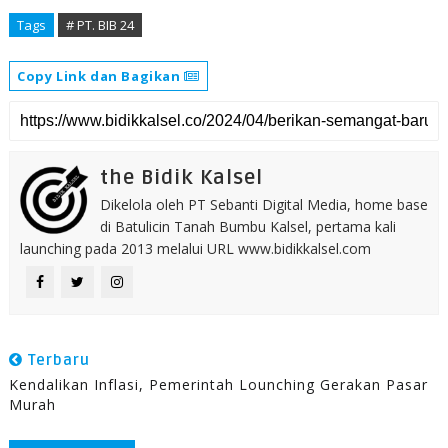
Tags
# PT. BIB 24
Copy Link dan Bagikan
the Bidik Kalsel
Dikelola oleh PT Sebanti Digital Media, home base
di Batulicin Tanah Bumbu Kalsel, pertama kali
launching pada 2013 melalui URL www.bidikkalsel.com
Terbaru
Kendalikan Inflasi, Pemerintah Lounching Gerakan Pasar
Murah