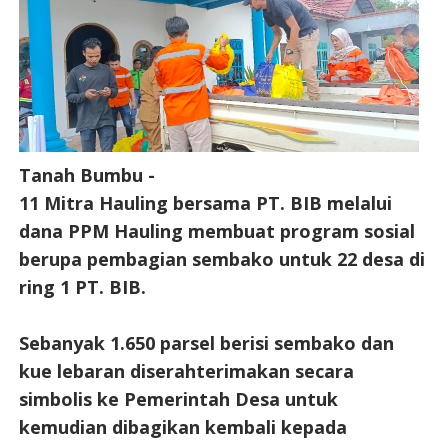
Tanah Bumbu -
11 Mitra Hauling bersama PT. BIB melalui
dana PPM Hauling membuat program sosial
berupa pembagian sembako untuk 22 desa di
ring 1 PT. BIB.
Sebanyak 1.650 parsel berisi sembako dan
kue lebaran diserahterimakan secara
simbolis ke Pemerintah Desa untuk
kemudian dibagikan kembali kepada