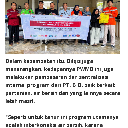
Dalam kesempatan itu, Bilqis juga
menerangkan, kedepannya PWMB ini juga
melakukan pembesaran dan sentralisasi
internal program dari PT. BIB, baik terkait
pertanian, air bersih dan yang lainnya secara
lebih masif.
"Seperti untuk tahun ini program utamanya
adalah interkoneksi air bersih, karena