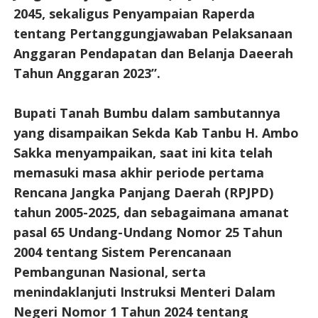
2045, sekaligus Penyampaian Raperda
tentang Pertanggungjawaban Pelaksanaan
Anggaran Pendapatan dan Belanja Daeerah
Tahun Anggaran 2023”.
Bupati Tanah Bumbu dalam sambutannya
yang disampaikan Sekda Kab Tanbu H. Ambo
Sakka menyampaikan, saat ini kita telah
memasuki masa akhir periode pertama
Rencana Jangka Panjang Daerah (RPJPD)
tahun 2005-2025, dan sebagaimana amanat
pasal 65 Undang-Undang Nomor 25 Tahun
2004 tentang Sistem Perencanaan
Pembangunan Nasional, serta
menindaklanjuti Instruksi Menteri Dalam
Negeri Nomor 1 Tahun 2024 tentang