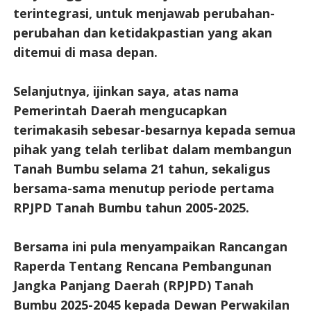
terintegrasi, untuk menjawab perubahan-
perubahan dan ketidakpastian yang akan
ditemui di masa depan.
Selanjutnya, ijinkan saya, atas nama
Pemerintah Daerah mengucapkan
terimakasih sebesar-besarnya kepada semua
pihak yang telah terlibat dalam membangun
Tanah Bumbu selama 21 tahun, sekaligus
bersama-sama menutup periode pertama
RPJPD Tanah Bumbu tahun 2005-2025.
Bersama ini pula menyampaikan Rancangan
Raperda Tentang Rencana Pembangunan
Jangka Panjang Daerah (RPJPD) Tanah
Bumbu 2025-2045 kepada Dewan Perwakilan