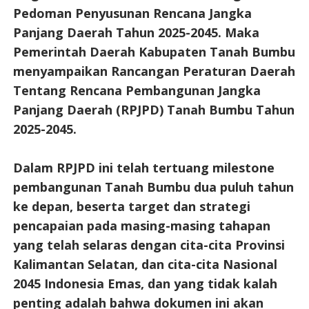
Pedoman Penyusunan Rencana Jangka
Panjang Daerah Tahun 2025-2045. Maka
Pemerintah Daerah Kabupaten Tanah Bumbu
menyampaikan Rancangan Peraturan Daerah
Tentang Rencana Pembangunan Jangka
Panjang Daerah (RPJPD) Tanah Bumbu Tahun
2025-2045.
Dalam RPJPD ini telah tertuang milestone
pembangunan Tanah Bumbu dua puluh tahun
ke depan, beserta target dan strategi
pencapaian pada masing-masing tahapan
yang telah selaras dengan cita-cita Provinsi
Kalimantan Selatan, dan cita-cita Nasional
2045 Indonesia Emas, dan yang tidak kalah
penting adalah bahwa dokumen ini akan