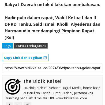
Rakyat Daerah untuk dilakukan pembahasan.
Hadir pula dalam rapat, Wakil Ketua I dan II
DPRD Tanbu, Said Ismail Khollil Alyederus dan
Harmanudin mendampingi Pimpinan Rapat.
(Rel)
Tags
# DPRD Tanbu Juni 24
Copy Link dan Bagikan
the Bidik Kalsel
Dikelola oleh PT Sebanti Digital Media, home base
di Batulicin Tanah Bumbu Kalsel, pertama kali
launching pada 2013 melalui URL www.bidikkalsel.com