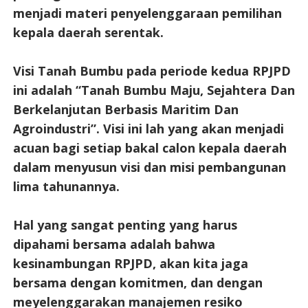
menjadi materi penyelenggaraan pemilihan
kepala daerah serentak.
Visi Tanah Bumbu pada periode kedua RPJPD
ini adalah “Tanah Bumbu Maju, Sejahtera Dan
Berkelanjutan Berbasis Maritim Dan
Agroindustri”. Visi ini lah yang akan menjadi
acuan bagi setiap bakal calon kepala daerah
dalam menyusun visi dan misi pembangunan
lima tahunannya.
Hal yang sangat penting yang harus
dipahami bersama adalah bahwa
kesinambungan RPJPD, akan kita jaga
bersama dengan komitmen, dan dengan
meyelenggarakan manajemen resiko