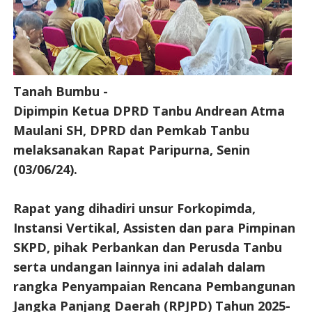
Tanah Bumbu -
Dipimpin Ketua DPRD Tanbu Andrean Atma
Maulani SH, DPRD dan Pemkab Tanbu
melaksanakan Rapat Paripurna, Senin
(03/06/24).
Rapat yang dihadiri unsur Forkopimda,
Instansi Vertikal, Assisten dan para Pimpinan
SKPD, pihak Perbankan dan Perusda Tanbu
serta undangan lainnya ini adalah dalam
rangka Penyampaian Rencana Pembangunan
Jangka Panjang Daerah (RPJPD) Tahun 2025-