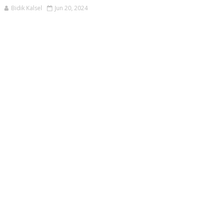
Bidik Kalsel
Jun 20, 2024