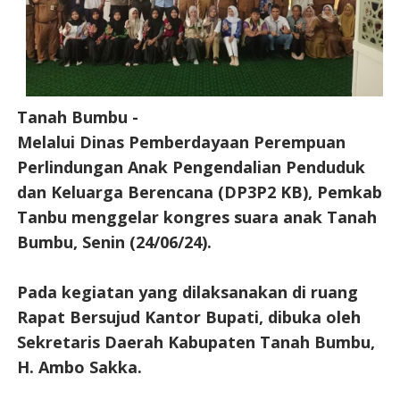
Tanah Bumbu -
Melalui Dinas Pemberdayaan Perempuan
Perlindungan Anak Pengendalian Penduduk
dan Keluarga Berencana (DP3P2 KB), Pemkab
Tanbu menggelar kongres suara anak Tanah
Bumbu, Senin (24/06/24).
Pada kegiatan yang dilaksanakan di ruang
Rapat Bersujud Kantor Bupati, dibuka oleh
Sekretaris Daerah Kabupaten Tanah Bumbu,
H. Ambo Sakka.