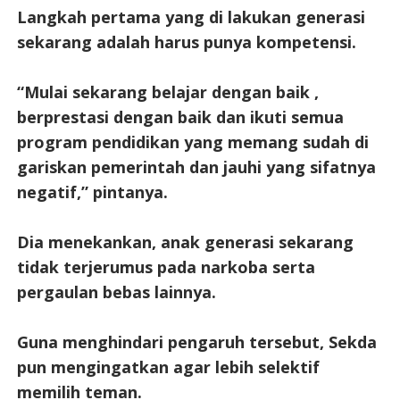
Langkah pertama yang di lakukan generasi
sekarang adalah harus punya kompetensi.
“Mulai sekarang belajar dengan baik ,
berprestasi dengan baik dan ikuti semua
program pendidikan yang memang sudah di
gariskan pemerintah dan jauhi yang sifatnya
negatif,” pintanya.
Dia menekankan, anak generasi sekarang
tidak terjerumus pada narkoba serta
pergaulan bebas lainnya.
Guna menghindari pengaruh tersebut, Sekda
pun mengingatkan agar lebih selektif
memilih teman.