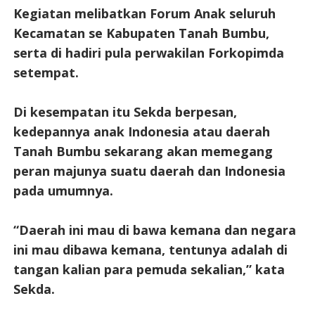
Kegiatan melibatkan Forum Anak seluruh
Kecamatan se Kabupaten Tanah Bumbu,
serta di hadiri pula perwakilan Forkopimda
setempat.
Di kesempatan itu Sekda berpesan,
kedepannya anak Indonesia atau daerah
Tanah Bumbu sekarang akan memegang
peran majunya suatu daerah dan Indonesia
pada umumnya.
“Daerah ini mau di bawa kemana dan negara
ini mau dibawa kemana, tentunya adalah di
tangan kalian para pemuda sekalian,” kata
Sekda.