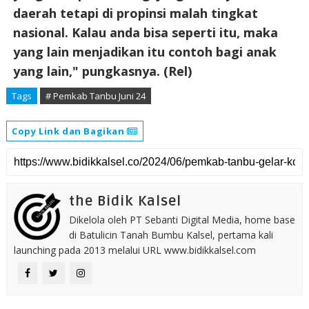
daerah tetapi di propinsi malah tingkat
nasional. Kalau anda bisa seperti itu, maka
yang lain menjadikan itu contoh bagi anak
yang lain," pungkasnya. (Rel)
Tags
# Pemkab Tanbu Juni 24
Copy Link dan Bagikan
the Bidik Kalsel
Dikelola oleh PT Sebanti Digital Media, home base
di Batulicin Tanah Bumbu Kalsel, pertama kali
launching pada 2013 melalui URL www.bidikkalsel.com