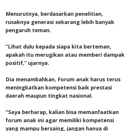
Menurutnya, berdasarkan penelitian,
rusaknya generasi sekarang lebih banyak
pengaruh teman.
“Lihat dulu kepada siapa kita berteman,
apakah itu merugikan atau memberi dampak
positif,” ujarnya.
Dia menambahkan, Forum anak harus terus
meningkatkan kompetensi baik prestasi
daerah maupun tingkat nasional.
"Saya berharap, kalian bisa memanfaatkan
forum anak ini agar memiliki kompetensi
yang mampu bersaing, jangan hanya di