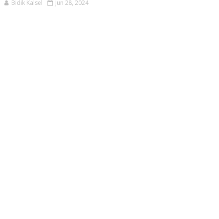
Bidik Kalsel
Jun 28, 2024