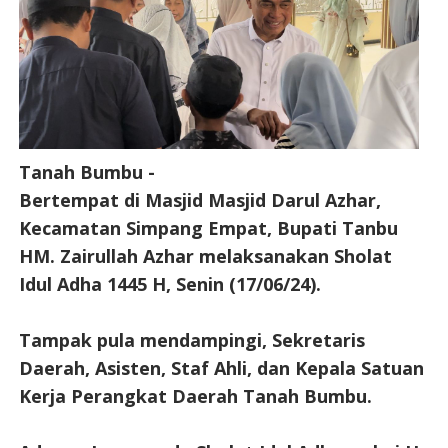
Tanah Bumbu -
Bertempat di Masjid Masjid Darul Azhar,
Kecamatan Simpang Empat, Bupati Tanbu
HM. Zairullah Azhar melaksanakan Sholat
Idul Adha 1445 H, Senin (17/06/24).
Tampak pula mendampingi, Sekretaris
Daerah, Asisten, Staf Ahli, dan Kepala Satuan
Kerja Perangkat Daerah Tanah Bumbu.