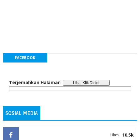
FACEBOOK
Terjemahkan Halaman
:
SOSIAL MEDIA
10.5k
Likes