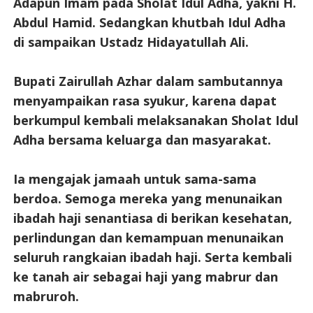
Adapun Imam pada Sholat Idul Adha, yakni H.
Abdul Hamid. Sedangkan khutbah Idul Adha
di sampaikan Ustadz Hidayatullah Ali.
Bupati Zairullah Azhar dalam sambutannya
menyampaikan rasa syukur, karena dapat
berkumpul kembali melaksanakan Sholat Idul
Adha bersama keluarga dan masyarakat.
Ia mengajak jamaah untuk sama-sama
berdoa. Semoga mereka yang menunaikan
ibadah haji senantiasa di berikan kesehatan,
perlindungan dan kemampuan menunaikan
seluruh rangkaian ibadah haji. Serta kembali
ke tanah air sebagai haji yang mabrur dan
mabruroh.