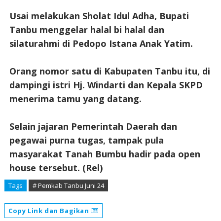
Usai melakukan Sholat Idul Adha, Bupati
Tanbu menggelar halal bi halal dan
silaturahmi di Pedopo Istana Anak Yatim.
Orang nomor satu di Kabupaten Tanbu itu, di
dampingi istri Hj. Windarti dan Kepala SKPD
menerima tamu yang datang.
Selain jajaran Pemerintah Daerah dan
pegawai purna tugas, tampak pula
masyarakat Tanah Bumbu hadir pada open
house tersebut. (Rel)
Tags
# Pemkab Tanbu Juni 24
Copy Link dan Bagikan