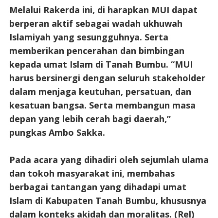
Melalui Rakerda ini, di harapkan MUI dapat
berperan aktif sebagai wadah ukhuwah
Islamiyah yang sesungguhnya. Serta
memberikan pencerahan dan bimbingan
kepada umat Islam di Tanah Bumbu. “MUI
harus bersinergi dengan seluruh stakeholder
dalam menjaga keutuhan, persatuan, dan
kesatuan bangsa. Serta membangun masa
depan yang lebih cerah bagi daerah,”
pungkas Ambo Sakka.
Pada acara yang dihadiri oleh sejumlah ulama
dan tokoh masyarakat ini, membahas
berbagai tantangan yang dihadapi umat
Islam di Kabupaten Tanah Bumbu, khususnya
dalam konteks akidah dan moralitas. (Rel)