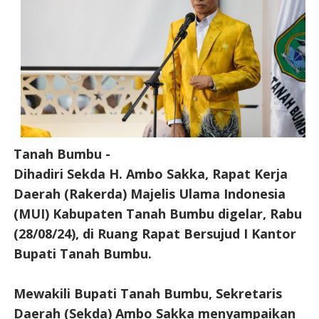
Tanah Bumbu -
Dihadiri Sekda H. Ambo Sakka, Rapat Kerja
Daerah (Rakerda) Majelis Ulama Indonesia
(MUI) Kabupaten Tanah Bumbu digelar, Rabu
(28/08/24), di Ruang Rapat Bersujud I Kantor
Bupati Tanah Bumbu.
Mewakili Bupati Tanah Bumbu, Sekretaris
Daerah (Sekda) Ambo Sakka menyampaikan