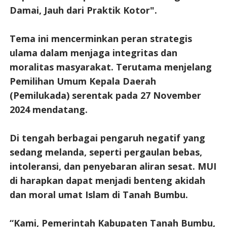
Damai, Jauh dari Praktik Kotor".
Tema ini mencerminkan peran strategis
ulama dalam menjaga integritas dan
moralitas masyarakat. Terutama menjelang
Pemilihan Umum Kepala Daerah
(Pemilukada) serentak pada 27 November
2024 mendatang.
Di tengah berbagai pengaruh negatif yang
sedang melanda, seperti pergaulan bebas,
intoleransi, dan penyebaran aliran sesat. MUI
di harapkan dapat menjadi benteng akidah
dan moral umat Islam di Tanah Bumbu.
“Kami, Pemerintah Kabupaten Tanah Bumbu,