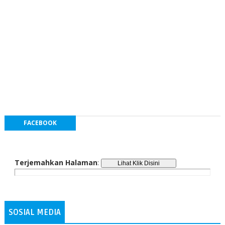
FACEBOOK
Terjemahkan Halaman
:
SOSIAL MEDIA