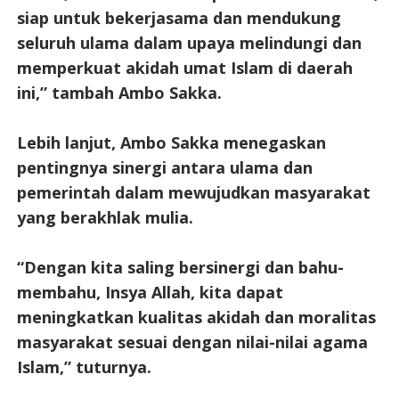
siap untuk bekerjasama dan mendukung
seluruh ulama dalam upaya melindungi dan
memperkuat akidah umat Islam di daerah
ini,” tambah Ambo Sakka.
Lebih lanjut, Ambo Sakka menegaskan
pentingnya sinergi antara ulama dan
pemerintah dalam mewujudkan masyarakat
yang berakhlak mulia.
“Dengan kita saling bersinergi dan bahu-
membahu, Insya Allah, kita dapat
meningkatkan kualitas akidah dan moralitas
masyarakat sesuai dengan nilai-nilai agama
Islam,” tuturnya.