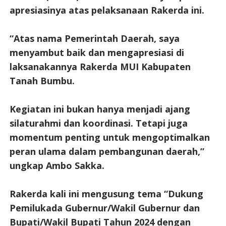
apresiasinya atas pelaksanaan Rakerda ini.
“Atas nama Pemerintah Daerah, saya
menyambut baik dan mengapresiasi di
laksanakannya Rakerda MUI Kabupaten
Tanah Bumbu.
Kegiatan ini bukan hanya menjadi ajang
silaturahmi dan koordinasi. Tetapi juga
momentum penting untuk mengoptimalkan
peran ulama dalam pembangunan daerah,”
ungkap Ambo Sakka.
Rakerda kali ini mengusung tema “Dukung
Pemilukada Gubernur/Wakil Gubernur dan
Bupati/Wakil Bupati Tahun 2024 dengan