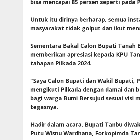
bisa mencapai 85 persen seperti pada 
Untuk itu dirinya berharap, semua in
masyarakat tidak golput dan ikut mens
Sementara Bakal Calon Bupati Tanah 
memberikan apresiasi kepada KPU Tan
tahapan Pilkada 2024.
"Saya Calon Bupati dan Wakil Bupati,
mengikuti Pilkada dengan damai dan 
bagi warga Bumi Bersujud sesuai visi 
tegasnya.
Hadir dalam acara, Bupati Tanbu diwak
Putu Wisnu Wardhana, Forkopimda Tanb