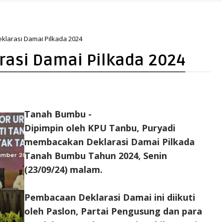
klarasi Damai Pilkada 2024
rasi Damai Pilkada 2024
Tanah Bumbu -
Dipimpin oleh KPU Tanbu, Puryadi
membacakan Deklarasi Damai Pilkada
Tanah Bumbu Tahun 2024, Senin
(23/09/24) malam.
Pembacaan Deklarasi Damai ini diikuti
oleh Paslon, Partai Pengusung dan para