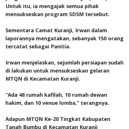
Untuk itu, ia mengajak semua pihak
mensukseskan program SDSM tersebut.
Sementara Camat Kuranji, Irwan dalam
laporannya mengatakan, sebanyak 150 orang
tercatat sebagai Panitia.
Irwan menjelaskan, sejumlah persiapan sudah
di lakukan untuk mensukseskan gelaran
MTQN di Kecamatan Kuranji.
“Ada 48 rumah kafilah, 10 rumah dewan
hakim, dan 10 venue lomba,” terangnya.
Adapun MTQN Ke-20 Tingkat Kabupaten
Tanah Bumbu di Kecamatan Kuranji