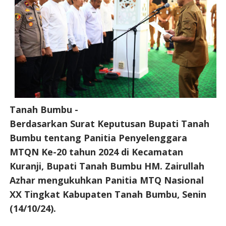
Tanah Bumbu -
Berdasarkan Surat Keputusan Bupati Tanah
Bumbu tentang Panitia Penyelenggara
MTQN Ke-20 tahun 2024 di Kecamatan
Kuranji, Bupati Tanah Bumbu HM. Zairullah
Azhar mengukuhkan Panitia MTQ Nasional
XX Tingkat Kabupaten Tanah Bumbu, Senin
(14/10/24).