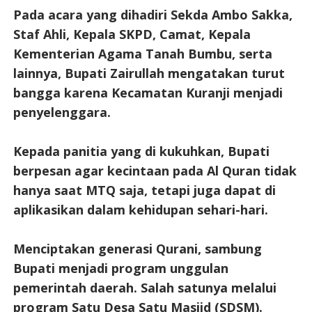
Pada acara yang dihadiri Sekda Ambo Sakka,
Staf Ahli, Kepala SKPD, Camat, Kepala
Kementerian Agama Tanah Bumbu, serta
lainnya, Bupati Zairullah mengatakan turut
bangga karena Kecamatan Kuranji menjadi
penyelenggara.
Kepada panitia yang di kukuhkan, Bupati
berpesan agar kecintaan pada Al Quran tidak
hanya saat MTQ saja, tetapi juga dapat di
aplikasikan dalam kehidupan sehari-hari.
Menciptakan generasi Qurani, sambung
Bupati menjadi program unggulan
pemerintah daerah. Salah satunya melalui
program Satu Desa Satu Masjid (SDSM).