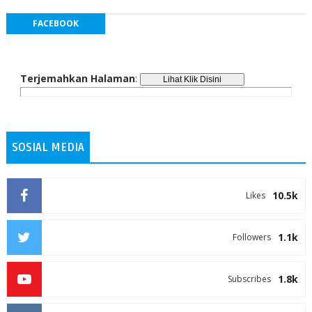
FACEBOOK
Terjemahkan Halaman
:
SOSIAL MEDIA
10.5k
Likes
1.1k
Followers
1.8k
Subscribes