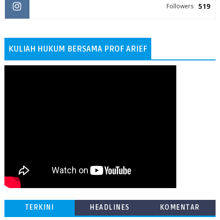
519
Followers
KULIAH HUKUM BERSAMA PROF ARIEF
TERKINI
HEADLINES
KOMENTAR