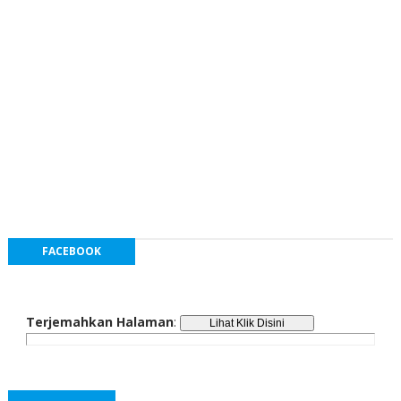
FACEBOOK
Terjemahkan Halaman
: