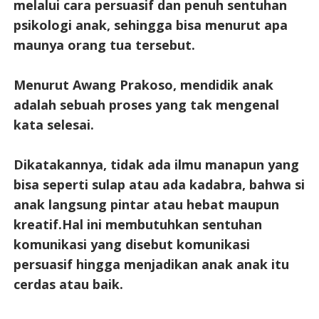
melalui cara persuasif dan penuh sentuhan
psikologi anak, sehingga bisa menurut apa
maunya orang tua tersebut.
Menurut Awang Prakoso, mendidik anak
adalah sebuah proses yang tak mengenal
kata selesai.
Dikatakannya, tidak ada ilmu manapun yang
bisa seperti sulap atau ada kadabra, bahwa si
anak langsung pintar atau hebat maupun
kreatif.Hal ini membutuhkan sentuhan
komunikasi yang disebut komunikasi
persuasif hingga menjadikan anak anak itu
cerdas atau baik.