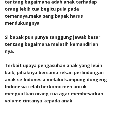
tentang bagaimana adab anak terhadap
orang lebih tua begitu pula pada
temannya,maka sang bapak harus
mendukungnya
Si bapak pun punya tanggung jawab besar
tentang bagaimana melatih kemandirian
nya.
Terkait upaya pengasuhan anak yang lebih
baik, pihaknya bersama rekan perlindungan
anak se Indonesia melalui kampung dongeng
Indonesia telah berkomitmen untuk
menguatkan orang tua agar membesarkan
volume cintanya kepada anak.