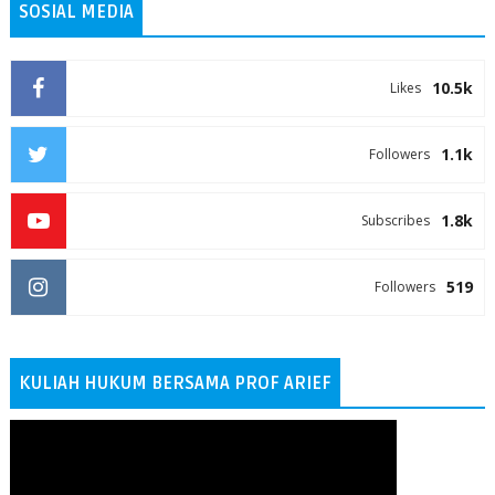
SOSIAL MEDIA
10.5k
Likes
1.1k
Followers
1.8k
Subscribes
519
Followers
KULIAH HUKUM BERSAMA PROF ARIEF