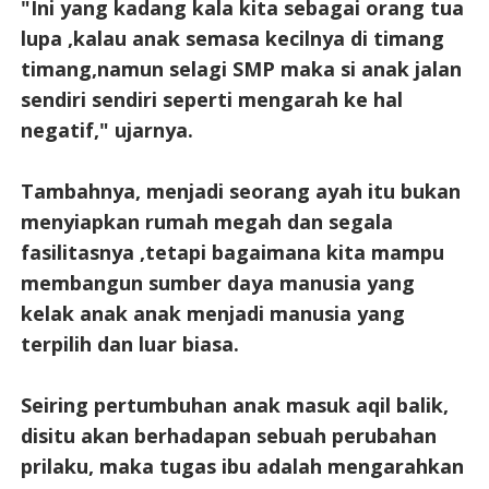
"Ini yang kadang kala kita sebagai orang tua
lupa ,kalau anak semasa kecilnya di timang
timang,namun selagi SMP maka si anak jalan
sendiri sendiri seperti mengarah ke hal
negatif," ujarnya.
Tambahnya, menjadi seorang ayah itu bukan
menyiapkan rumah megah dan segala
fasilitasnya ,tetapi bagaimana kita mampu
membangun sumber daya manusia yang
kelak anak anak menjadi manusia yang
terpilih dan luar biasa.
Seiring pertumbuhan anak masuk aqil balik,
disitu akan berhadapan sebuah perubahan
prilaku, maka tugas ibu adalah mengarahkan