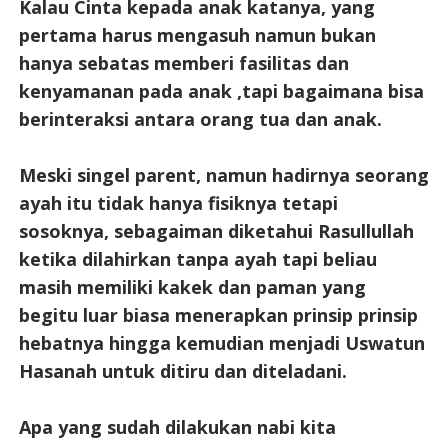
Kalau Cinta kepada anak katanya, yang
pertama harus mengasuh namun bukan
hanya sebatas memberi fasilitas dan
kenyamanan pada anak ,tapi bagaimana bisa
berinteraksi antara orang tua dan anak.
Meski singel parent, namun hadirnya seorang
ayah itu tidak hanya fisiknya tetapi
sosoknya, sebagaiman diketahui Rasullullah
ketika dilahirkan tanpa ayah tapi beliau
masih memiliki kakek dan paman yang
begitu luar biasa menerapkan prinsip prinsip
hebatnya hingga kemudian menjadi Uswatun
Hasanah untuk ditiru dan diteladani.
Apa yang sudah dilakukan nabi kita