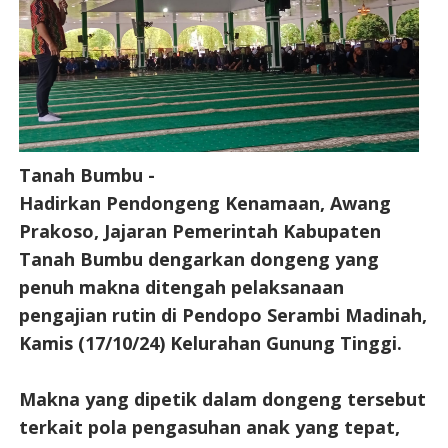
Tanah Bumbu -
Hadirkan Pendongeng Kenamaan, Awang
Prakoso, Jajaran Pemerintah Kabupaten
Tanah Bumbu dengarkan dongeng yang
penuh makna ditengah pelaksanaan
pengajian rutin di Pendopo Serambi Madinah,
Kamis (17/10/24) Kelurahan Gunung Tinggi.
Makna yang dipetik dalam dongeng tersebut
terkait pola pengasuhan anak yang tepat,