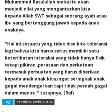
Muhammad Rasulullah maka itu akan
menjadi nilai yang mengantarkan kita
kepada Allah SWT sebagai seorang ayah atau
ibu yang bertanggung jawab kepada anak
anaknya.
"Hal ini sesuatu yang tidak bisa kita toleransi
lagi bahwa kita harus serius memiliki satu
keterlibatan interaksi yang tidak hanya fisik
tetapi pikiran ,perasaan dan perkataan
termasuk perbuatan yang harus diberikan
kepada anak anak kita.ingat seringkali anak
gagal mendengarkan tapi tidak pernah gagal
dalam meniru," tutupnya. (Rel)
Tags
# Pemkab Tanbu Okt 24