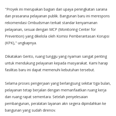
"Proyek ini merupakan bagian dari upaya peningkatan sarana
dan prasarana pelayanan publik. Bangunan baru ini merespons
rekomendasi Ombudsman terkait standar kenyamanan
pelayanan, sesuai dengan MCP (Monitoring Center for
Prevention) yang dikelola oleh Komisi Pemberantasan Korupsi
(KPK)," ungkapnya.
Dikatakan Gento, ruang tunggu yang nyaman sangat penting
untuk mendukung pelayanan kepada masyarakat. Kami harap
fasilitas baru ini dapat memenuhi kebutuhan tersebut.
Selama proses pengerjaan yang berlangsung sekitar tiga bulan,
pelayanan tetap berjalan dengan memanfaatkan ruang kerja
dan ruang rapat sementara. Setelah penyelesaian
pembangunan, peralatan layanan akn segera dipindahkan ke
bangunan yang sudah direnov.