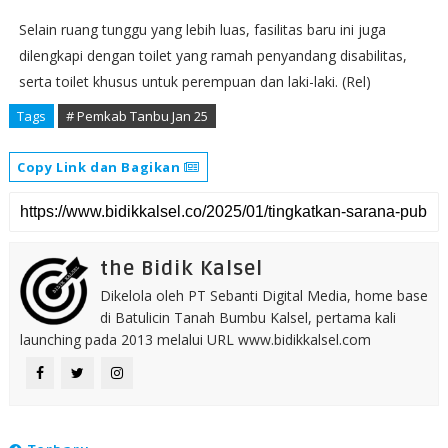
Selain ruang tunggu yang lebih luas, fasilitas baru ini juga
dilengkapi dengan toilet yang ramah penyandang disabilitas,
serta toilet khusus untuk perempuan dan laki-laki. (Rel)
Tags
# Pemkab Tanbu Jan 25
Copy Link dan Bagikan
the Bidik Kalsel
Dikelola oleh PT Sebanti Digital Media, home base
di Batulicin Tanah Bumbu Kalsel, pertama kali
launching pada 2013 melalui URL www.bidikkalsel.com