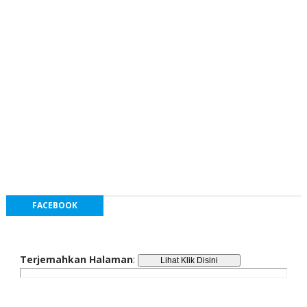
FACEBOOK
Terjemahkan Halaman
: