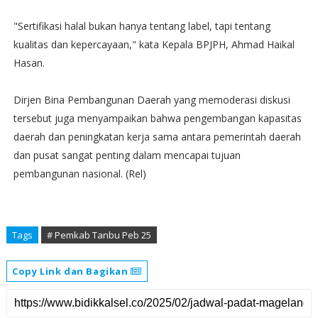
"Sertifikasi halal bukan hanya tentang label, tapi tentang
kualitas dan kepercayaan," kata Kepala BPJPH, Ahmad Haikal
Hasan.
Dirjen Bina Pembangunan Daerah yang memoderasi diskusi
tersebut juga menyampaikan bahwa pengembangan kapasitas
daerah dan peningkatan kerja sama antara pemerintah daerah
dan pusat sangat penting dalam mencapai tujuan
pembangunan nasional. (Rel)
Tags
# Pemkab Tanbu Peb 25
Copy Link dan Bagikan