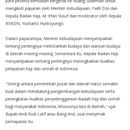
para peserta kemudian bergerak ke Ruang Sudirman untuk
mengikuti paparan oleh Menteri Kebudayaan, Fadli Zon dan
Kepala Badan Haji, M. Irfan Yusuf dan moderator oleh Kepala
BSKDN, Yusharto Huntoyungo.
Dalam paparannya, Menteri Kebudayaan menyampaikan
tentang pentingnya melestarikan budaya dan warisan budaya
di daerah masing-masing. Sementara itu, Kepala Badan Haji
menyampaikan tentang pentingnya meningkatkan kualitas
pelayanan haji dan umrah di Indonesia.
"Sinergi antara pemerintah pusat dan daerah harus semakin
kuat dalam mendukung pengembangan kebudayaan serta
peningkatan kualitas penyelenggaraan ibadah haji dan umrah
bagi masyarakat Indonesia, khususnya kita di daerah," ujar
Bupati Andi Rudi Latif atau Bang Arul, usai menyimak
pemaparan itu.