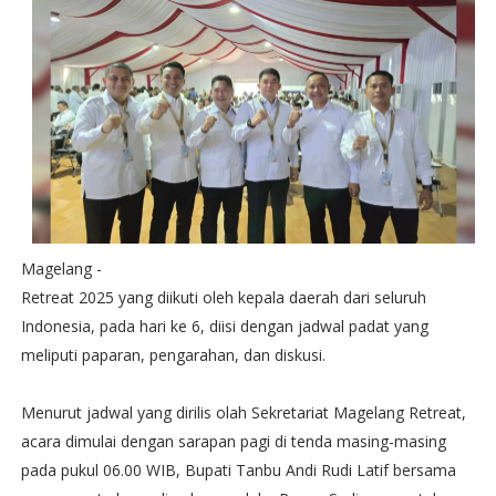
Magelang -
Retreat 2025 yang diikuti oleh kepala daerah dari seluruh
Indonesia, pada hari ke 6, diisi dengan jadwal padat yang
meliputi paparan, pengarahan, dan diskusi.
Menurut jadwal yang dirilis olah Sekretariat Magelang Retreat,
acara dimulai dengan sarapan pagi di tenda masing-masing
pada pukul 06.00 WIB, Bupati Tanbu Andi Rudi Latif bersama