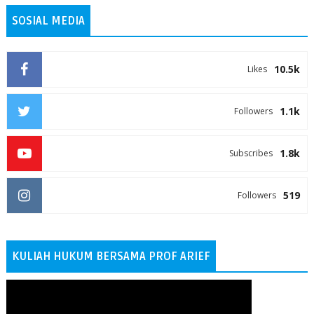
SOSIAL MEDIA
10.5k
Likes
1.1k
Followers
1.8k
Subscribes
519
Followers
KULIAH HUKUM BERSAMA PROF ARIEF