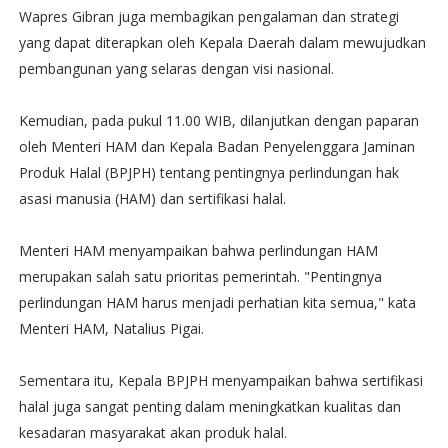
Wapres Gibran juga membagikan pengalaman dan strategi
yang dapat diterapkan oleh Kepala Daerah dalam mewujudkan
pembangunan yang selaras dengan visi nasional.
Kemudian, pada pukul 11.00 WIB, dilanjutkan dengan paparan
oleh Menteri HAM dan Kepala Badan Penyelenggara Jaminan
Produk Halal (BPJPH) tentang pentingnya perlindungan hak
asasi manusia (HAM) dan sertifikasi halal.
Menteri HAM menyampaikan bahwa perlindungan HAM
merupakan salah satu prioritas pemerintah. "Pentingnya
perlindungan HAM harus menjadi perhatian kita semua," kata
Menteri HAM, Natalius Pigai.
Sementara itu, Kepala BPJPH menyampaikan bahwa sertifikasi
halal juga sangat penting dalam meningkatkan kualitas dan
kesadaran masyarakat akan produk halal.