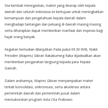
Dia kembali menegaskan, materi yang diserap oleh kepala
daerah dari seluruh Indonesia ini bertujuan untuk meningkatkan
kemampuan dan pengetahuan kepala daerah dalam
menghadapi tantangan dan peluang di daerah masing-masing
serta diharapkan dapat memberikan manfaat dan inspirasi bagi
hajat orang banyak.
Kegiatan kemudian dilanjutkan Pada pukul 09.30 WIB, Wakil
Presiden (Wapres) Gibran Rakabuming Raka dijadwalkan akan
memberikan pengarahan langsung kepada para Kepala
Daerah.
Dalam arahannya, Wapres Gibran menyampaikan materi
terkait konsolidasi, sinkronisasi, serta akselerasi antara
pemerintah daerah dan pemerintah pusat dalam
mensukseskan program Asta Cita Prabowo.