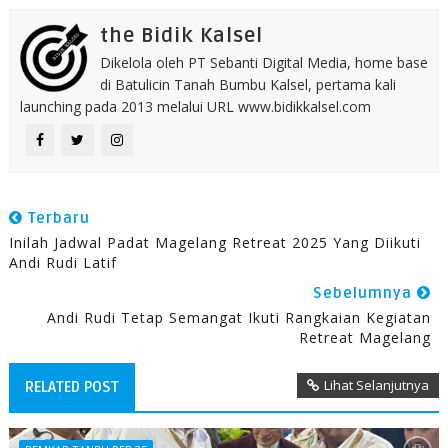
the Bidik Kalsel
Dikelola oleh PT Sebanti Digital Media, home base
di Batulicin Tanah Bumbu Kalsel, pertama kali
launching pada 2013 melalui URL www.bidikkalsel.com
Terbaru
Inilah Jadwal Padat Magelang Retreat 2025 Yang Diikuti
Andi Rudi Latif
Sebelumnya
Andi Rudi Tetap Semangat Ikuti Rangkaian Kegiatan
Retreat Magelang
Lihat Selanjutnya
RELATED POST