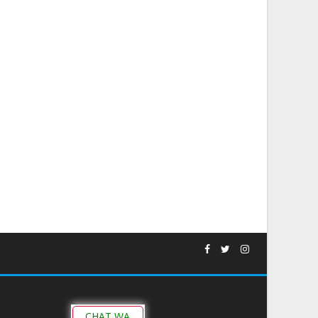
CHAT WA