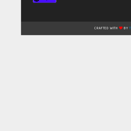
CRAFTED WITH
BY