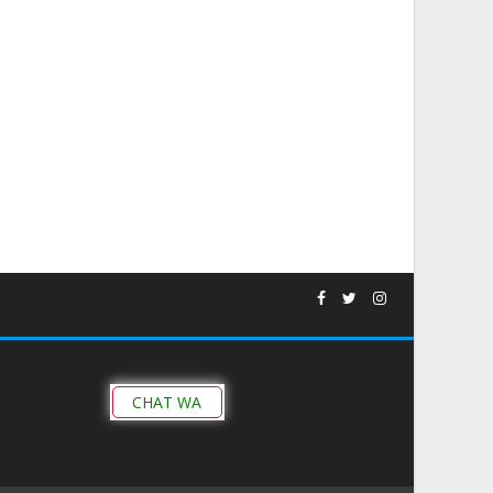
CHAT WA