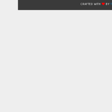
CRAFTED WITH
BY