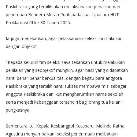
Paskibraka yang terpilih akan melaksanakan penaikan dan
penurunan Bendera Merah Putih pada saat Upacara HUT
Proklamasi RI ke-80 Tahun 2025.
Ia juga menekankan, agar pelaksanaan seleksi ini dilakukan
dengan objektif.
"Kepada seluruh tim seleksi saya tekankan untuk melakukan
penilaian yang seobjektif mungkin, agar hasil yang didapatkan
nanti benar-benar berkualitas, dengan begitu para anggota
Paskibraka yang terpilih nanti sukses membawa misi sebagai
anggota Paskibraka dan ikut mengharumkan nama sekolah
serta menjadi kebanggaan tersendiri bagi orang tua kalian,"
pungkasnya.
Sementara itu, Kepala Kesbangpol Kotabaru, Melinda Ratna
Agustina menyampaikan, seleksi penerimaan melibatkan