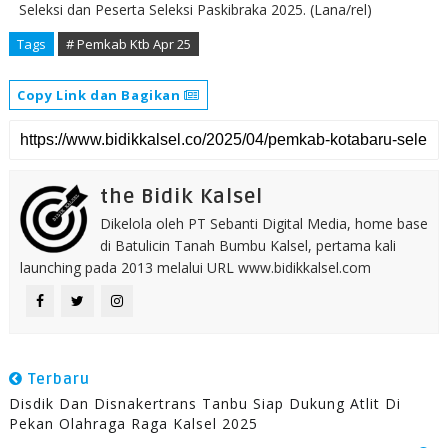
Seleksi dan Peserta Seleksi Paskibraka 2025. (Lana/rel)
Tags
# Pemkab Ktb Apr 25
Copy Link dan Bagikan
the Bidik Kalsel
Dikelola oleh PT Sebanti Digital Media, home base
di Batulicin Tanah Bumbu Kalsel, pertama kali
launching pada 2013 melalui URL www.bidikkalsel.com
Terbaru
Disdik Dan Disnakertrans Tanbu Siap Dukung Atlit Di
Pekan Olahraga Raga Kalsel 2025