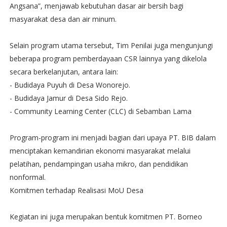
Angsana”, menjawab kebutuhan dasar air bersih bagi
masyarakat desa dan air minum.
Selain program utama tersebut, Tim Penilai juga mengunjungi
beberapa program pemberdayaan CSR lainnya yang dikelola
secara berkelanjutan, antara lain:
- Budidaya Puyuh di Desa Wonorejo.
- Budidaya Jamur di Desa Sido Rejo.
- Community Learning Center (CLC) di Sebamban Lama
Program-program ini menjadi bagian dari upaya PT. BIB dalam
menciptakan kemandirian ekonomi masyarakat melalui
pelatihan, pendampingan usaha mikro, dan pendidikan
nonformal.
Komitmen terhadap Realisasi MoU Desa
Kegiatan ini juga merupakan bentuk komitmen PT. Borneo