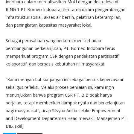
Indobara dalam merealisasikan MoU dengan desa-desa di
RING 1 PT Borneo Indobara, terutama dalam pengembangan
infrastruktur sosial, akses air bersih, pelatihan keterampilan,
dan peningkatan kapasitas masyarakat lokal.
Sebagai perusahaan yang berkomitmen terhadap
pembangunan berkelanjutan, PT. Borneo Indobara terus
memperkuat program CSR dengan pendekatan partisipatif,
kolaboratif, dan berbasis kebutuhan riil masyarakat.
“Kami menyambut kunjungan ini sebagai bentuk kepercayaan
sekaligus refleksi. Melalui proses penilaian ini, kami ingin
menunjukkan bahwa program CSR PT. BIB tidak hanya
berjalan, tetapi memberikan dampak nyata dan berkelanjutan
bagi masyarakat”, ucap Silvyna Aditia selaku Empowerment
and Development Departemen Head mewakili Manajemen PT.
BIB. (Rel)