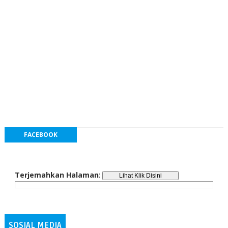
FACEBOOK
Terjemahkan Halaman
:
SOSIAL MEDIA