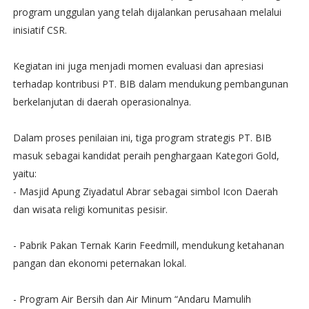
program unggulan yang telah dijalankan perusahaan melalui
inisiatif CSR.
Kegiatan ini juga menjadi momen evaluasi dan apresiasi
terhadap kontribusi PT. BIB dalam mendukung pembangunan
berkelanjutan di daerah operasionalnya.
Dalam proses penilaian ini, tiga program strategis PT. BIB
masuk sebagai kandidat peraih penghargaan Kategori Gold,
yaitu:
- Masjid Apung Ziyadatul Abrar sebagai simbol Icon Daerah
dan wisata religi komunitas pesisir.
- Pabrik Pakan Ternak Karin Feedmill, mendukung ketahanan
pangan dan ekonomi peternakan lokal.
- Program Air Bersih dan Air Minum “Andaru Mamulih