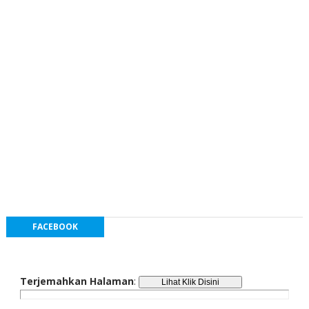
FACEBOOK
Terjemahkan Halaman
: