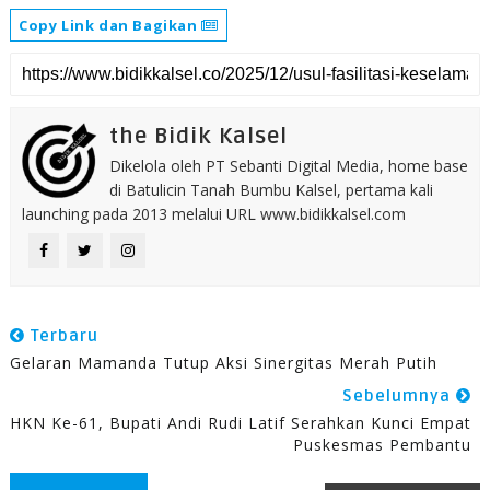
Copy Link dan Bagikan
the Bidik Kalsel
Dikelola oleh PT Sebanti Digital Media, home base
di Batulicin Tanah Bumbu Kalsel, pertama kali
launching pada 2013 melalui URL www.bidikkalsel.com
Terbaru
Gelaran Mamanda Tutup Aksi Sinergitas Merah Putih
Sebelumnya
HKN Ke-61, Bupati Andi Rudi Latif Serahkan Kunci Empat
Puskesmas Pembantu