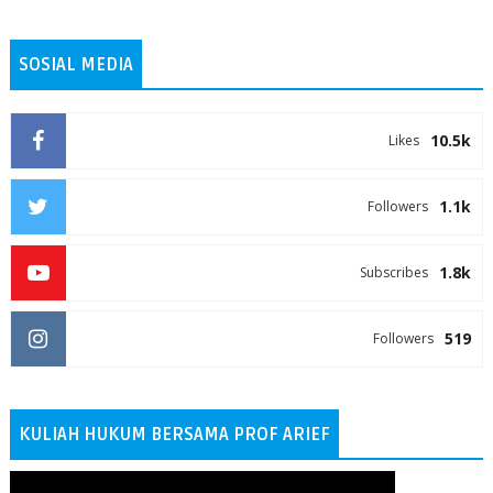
SOSIAL MEDIA
10.5k
Likes
1.1k
Followers
1.8k
Subscribes
519
Followers
KULIAH HUKUM BERSAMA PROF ARIEF