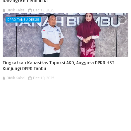
Datangi Kemenhub RI
Bidik Kalsel
Dec 13, 2025
DPRD TANBU DES 25
Tingkatkan Kapasitas Tupoksi AKD, Anggota DPRD HST
Kunjungi DPRD Tanbu
Bidik Kalsel
Dec 10, 2025