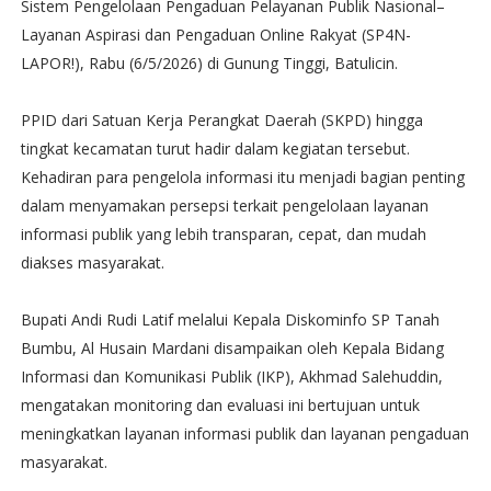
Sistem Pengelolaan Pengaduan Pelayanan Publik Nasional–
Layanan Aspirasi dan Pengaduan Online Rakyat (SP4N-
LAPOR!), Rabu (6/5/2026) di Gunung Tinggi, Batulicin.
PPID dari Satuan Kerja Perangkat Daerah (SKPD) hingga
tingkat kecamatan turut hadir dalam kegiatan tersebut.
Kehadiran para pengelola informasi itu menjadi bagian penting
dalam menyamakan persepsi terkait pengelolaan layanan
informasi publik yang lebih transparan, cepat, dan mudah
diakses masyarakat.
Bupati Andi Rudi Latif melalui Kepala Diskominfo SP Tanah
Bumbu, Al Husain Mardani disampaikan oleh Kepala Bidang
Informasi dan Komunikasi Publik (IKP), Akhmad Salehuddin,
mengatakan monitoring dan evaluasi ini bertujuan untuk
meningkatkan layanan informasi publik dan layanan pengaduan
masyarakat.