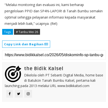
“Melalui monitoring dan evaluasi ini, kami berharap
pengelolaan PPID dan SP4N-LAPOR! di Tanah Bumbu semakin
optimal sehingga pelayanan informasi kepada masyarakat
menjadi lebih baik,” ucapnya. (Rel)
Tags
# Tanbu Mei 26
Copy Link dan Bagikan
the Bidik Kalsel
Dikelola oleh PT Sebanti Digital Media, home base
di Batulicin Tanah Bumbu Kalsel, pertama kali
launching pada 2013 melalui URL www.bidikkalsel.com