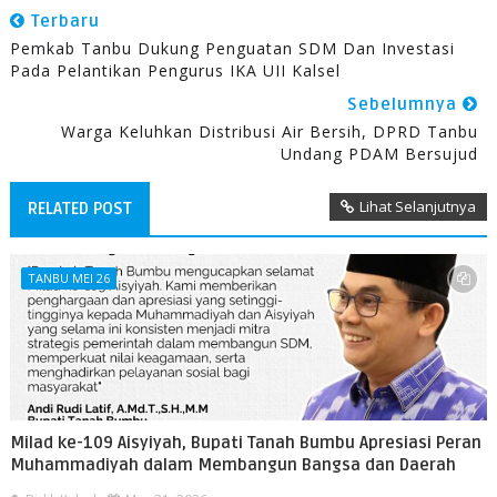
Terbaru
Pemkab Tanbu Dukung Penguatan SDM Dan Investasi
Pada Pelantikan Pengurus IKA UII Kalsel
Sebelumnya
Warga Keluhkan Distribusi Air Bersih, DPRD Tanbu
Undang PDAM Bersujud
Lihat Selanjutnya
RELATED POST
TANBU MEI 26
Milad ke-109 Aisyiyah, Bupati Tanah Bumbu Apresiasi Peran
Muhammadiyah dalam Membangun Bangsa dan Daerah