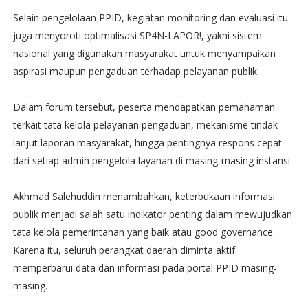
Selain pengelolaan PPID, kegiatan monitoring dan evaluasi itu
juga menyoroti optimalisasi SP4N-LAPOR!, yakni sistem
nasional yang digunakan masyarakat untuk menyampaikan
aspirasi maupun pengaduan terhadap pelayanan publik.
Dalam forum tersebut, peserta mendapatkan pemahaman
terkait tata kelola pelayanan pengaduan, mekanisme tindak
lanjut laporan masyarakat, hingga pentingnya respons cepat
dari setiap admin pengelola layanan di masing-masing instansi.
Akhmad Salehuddin menambahkan, keterbukaan informasi
publik menjadi salah satu indikator penting dalam mewujudkan
tata kelola pemerintahan yang baik atau good governance.
Karena itu, seluruh perangkat daerah diminta aktif
memperbarui data dan informasi pada portal PPID masing-
masing.