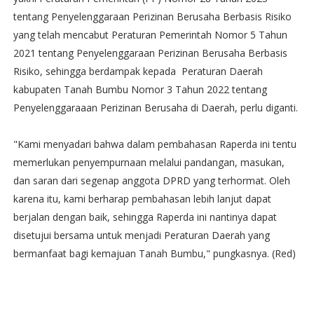
tentang Penyelenggaraan Perizinan Berusaha Berbasis Risiko
yang telah mencabut Peraturan Pemerintah Nomor 5 Tahun
2021 tentang Penyelenggaraan Perizinan Berusaha Berbasis
Risiko, sehingga berdampak kepada Peraturan Daerah
kabupaten Tanah Bumbu Nomor 3 Tahun 2022 tentang
Penyelenggaraaan Perizinan Berusaha di Daerah, perlu diganti.
"Kami menyadari bahwa dalam pembahasan Raperda ini tentu
memerlukan penyempurnaan melalui pandangan, masukan,
dan saran dari segenap anggota DPRD yang terhormat. Oleh
karena itu, kami berharap pembahasan lebih lanjut dapat
berjalan dengan baik, sehingga Raperda ini nantinya dapat
disetujui bersama untuk menjadi Peraturan Daerah yang
bermanfaat bagi kemajuan Tanah Bumbu," pungkasnya. (Red)