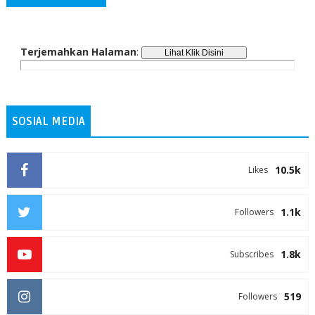
Terjemahkan Halaman
:
SOSIAL MEDIA
10.5k
Likes
1.1k
Followers
1.8k
Subscribes
519
Followers