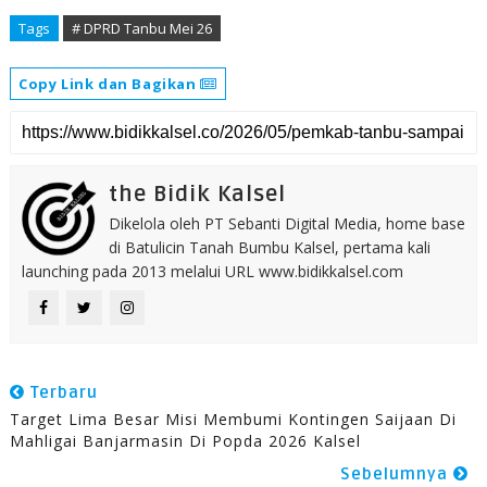
Tags
# DPRD Tanbu Mei 26
Copy Link dan Bagikan
the Bidik Kalsel
Dikelola oleh PT Sebanti Digital Media, home base
di Batulicin Tanah Bumbu Kalsel, pertama kali
launching pada 2013 melalui URL www.bidikkalsel.com
Terbaru
Target Lima Besar Misi Membumi Kontingen Saijaan Di
Mahligai Banjarmasin Di Popda 2026 Kalsel
Sebelumnya