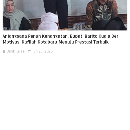
Anjangsana Penuh Kehangatan, Bupati Barito Kuala Beri
Motivasi Kafilah Kotabaru Menuju Prestasi Terbaik
Bidik Kalsel
Jun 25, 2026