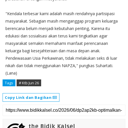
‎"Kendala terbesar kami adalah masih rendahnya partisipasi
masyarakat. Sebagian masih menganggap program keluarga
berencana belum menjadi kebutuhan penting, Karena itu
edukasi dan sosialisasi akan terus kami tingkatkan agar
masyarakat semakin memahami manfaat perencanaan
keluarga bagi kesejahteraan dan masa depan anak.
Pendewasaan Usia Perkawinan, tidak melakukan seks di luar
nikah dan tidak menggunakan NAPZA," pungkas Suhartati.
(Lana)
Tags
# Ktb Jun 26
Copy Link dan Bagikan
the Bidik Kalsel