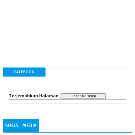
FACEBOOK
Terjemahkan Halaman
:
SOSIAL MEDIA