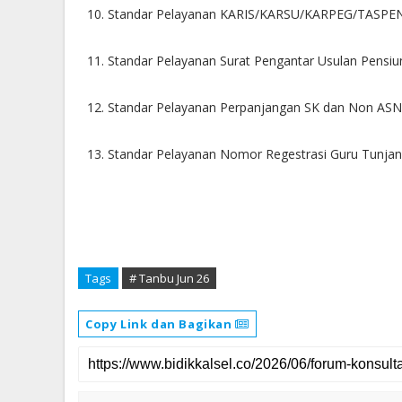
10. Standar Pelayanan KARIS/KARSU/KARPEG/TASPEN 
11. Standar Pelayanan Surat Pengantar Usulan Pensiu
12. Standar Pelayanan Perpanjangan SK dan Non ASN
13. Standar Pelayanan Nomor Regestrasi Guru Tunjan
Tags
# Tanbu Jun 26
Copy Link dan Bagikan