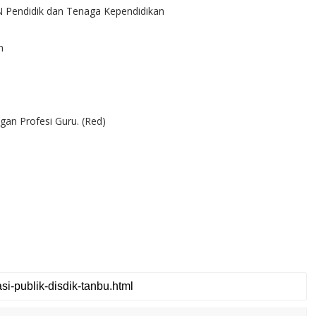
Pendidik dan Tenaga Kependidikan
n
gan Profesi Guru. (Red)