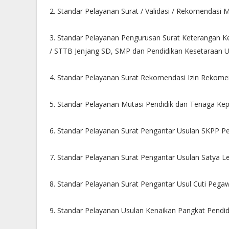
2. Standar Pelayanan Surat / Validasi / Rekomendas
3. Standar Pelayanan Pengurusan Surat Keterangan Ke
/ STTB Jenjang SD, SMP dan Pendidikan Kesetaraan U
4. Standar Pelayanan Surat Rekomendasi Izin Rekom
5. Standar Pelayanan Mutasi Pendidik dan Tenaga Ke
6. Standar Pelayanan Surat Pengantar Usulan SKPP P
7. Standar Pelayanan Surat Pengantar Usulan Satya L
8. Standar Pelayanan Surat Pengantar Usul Cuti Pega
9. Standar Pelayanan Usulan Kenaikan Pangkat Pendi