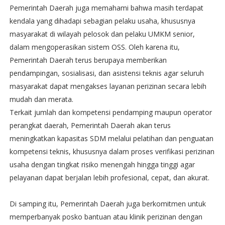
Pemerintah Daerah juga memahami bahwa masih terdapat
kendala yang dihadapi sebagian pelaku usaha, khususnya
masyarakat di wilayah pelosok dan pelaku UMKM senior,
dalam mengoperasikan sistem OSS. Oleh karena itu,
Pemerintah Daerah terus berupaya memberikan
pendampingan, sosialisasi, dan asistensi teknis agar seluruh
masyarakat dapat mengakses layanan perizinan secara lebih
mudah dan merata.
Terkait jumlah dan kompetensi pendamping maupun operator
perangkat daerah, Pemerintah Daerah akan terus
meningkatkan kapasitas SDM melalui pelatihan dan penguatan
kompetensi teknis, khususnya dalam proses verifikasi perizinan
usaha dengan tingkat risiko menengah hingga tinggi agar
pelayanan dapat berjalan lebih profesional, cepat, dan akurat.
Di samping itu, Pemerintah Daerah juga berkomitmen untuk
memperbanyak posko bantuan atau klinik perizinan dengan