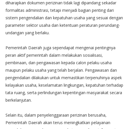
diharapkan dokumen perizinan tidak lagi dipandang sekadar
formalitas administrasi, tetapi menjadi bagian penting dari
sistem pengendalian dan kepatuhan usaha yang sesuai dengan
parameter sektor usaha dan ketentuan peraturan perundang-
undangan yang berlaku.
Pemerintah Daerah juga sependapat mengenai pentingnya
peran aktif pemerintah dalam melakukan sosialisasi,
pembinaan, dan pengawasan kepada calon pelaku usaha
maupun pelaku usaha yang telah berjalan. Pengawasan dan
pengendalian dilakukan untuk memastikan terpenuhinya aspek
kelayakan usaha, keselamatan lingkungan, kepatuhan terhadap
tata ruang, serta perlindungan kepentingan masyarakat secara
berkelanjutan.
Selain itu, dalam penyelenggaraan perizinan berusaha,
Pemerintah Daerah akan terus meningkatkan pelayanan