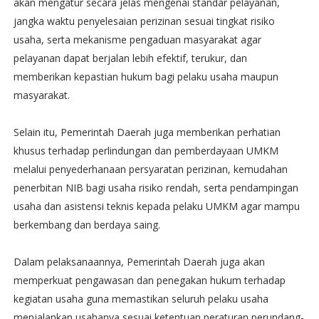
akan mengatur secara jelas mengenai standar pelayanan,
jangka waktu penyelesaian perizinan sesuai tingkat risiko
usaha, serta mekanisme pengaduan masyarakat agar
pelayanan dapat berjalan lebih efektif, terukur, dan
memberikan kepastian hukum bagi pelaku usaha maupun
masyarakat.
Selain itu, Pemerintah Daerah juga memberikan perhatian
khusus terhadap perlindungan dan pemberdayaan UMKM
melalui penyederhanaan persyaratan perizinan, kemudahan
penerbitan NIB bagi usaha risiko rendah, serta pendampingan
usaha dan asistensi teknis kepada pelaku UMKM agar mampu
berkembang dan berdaya saing.
Dalam pelaksanaannya, Pemerintah Daerah juga akan
memperkuat pengawasan dan penegakan hukum terhadap
kegiatan usaha guna memastikan seluruh pelaku usaha
menjalankan usahanya sesuai ketentuan peraturan perundang-