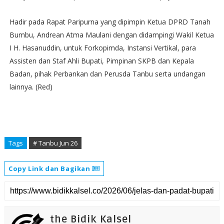
Hadir pada Rapat Paripurna yang dipimpin Ketua DPRD Tanah
Bumbu, Andrean Atma Maulani dengan didampingi Wakil Ketua
I H. Hasanuddin, untuk Forkopimda, Instansi Vertikal, para
Assisten dan Staf Ahli Bupati, Pimpinan SKPB dan Kepala
Badan, pihak Perbankan dan Perusda Tanbu serta undangan
lainnya. (Red)
Tags
# Tanbu Jun 26
Copy Link dan Bagikan
the Bidik Kalsel