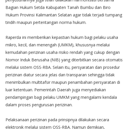
Bagian Hukum Setda Kabupaten Tanah Bumbu dan Biro
Hukum Provinsi Kalimantan Selatan agar tidak terjadi tumpang
tindih maupun pertentangan norma hukum.
Raperda ini memberikan kepastian hukum bagi pelaku usaha
mikro, kecil, dan menengah (UMKM), khususnya melalui
kemudahan perizinan usaha risiko rendah yang cukup dengan
Nomor Induk Berusaha (NIB) yang diterbitkan secara otomatis
melalui sistem OSS-RBA. Selain itu, persyaratan dan prosedur
perizinan diatur secara jelas dan transparan sehingga tidak
menimbulkan multitafsir maupun penambahan persyaratan di
luar ketentuan. Pemerintah Daerah juga menyediakan
pendampingan bagi pelaku UMKM yang mengalami kendala
dalam proses pengurusan perizinan.
Pelaksanaan perizinan pada prinsipnya dilakukan secara
elektronik melalui sistem OSS-RBA. Namun demikian,