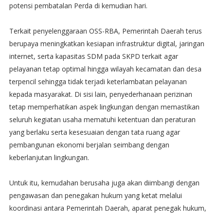
potensi pembatalan Perda di kemudian hari.
Terkait penyelenggaraan OSS-RBA, Pemerintah Daerah terus
berupaya meningkatkan kesiapan infrastruktur digital, jaringan
internet, serta kapasitas SDM pada SKPD terkait agar
pelayanan tetap optimal hingga wilayah kecamatan dan desa
terpencil sehingga tidak terjadi keterlambatan pelayanan
kepada masyarakat. Di sisi lain, penyederhanaan perizinan
tetap memperhatikan aspek lingkungan dengan memastikan
seluruh kegiatan usaha mematuhi ketentuan dan peraturan
yang berlaku serta kesesuaian dengan tata ruang agar
pembangunan ekonomi berjalan seimbang dengan
keberlanjutan lingkungan.
Untuk itu, kemudahan berusaha juga akan diimbangi dengan
pengawasan dan penegakan hukum yang ketat melalui
koordinasi antara Pemerintah Daerah, aparat penegak hukum,