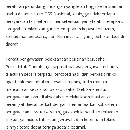
peraturan perundang-undangan yang lebih tinggi serta standar
usaha dalam sistem OSS Nasional, sehingga tidak terdapat
persyaratan tambahan di luar ketentuan yang telah ditetapkan.
Langkah ini dilakukan guna menciptakan kepastian hukum,
kemudahan berusaha, dan iklim investasi yang lebih kondusif di
daerah.
Terkait pengawasan pelaksanaan perizinan berusaha,
Pemerintah Daerah juga sepakat bahwa pengawasan harus
dilakukan secara terpadu, terkoordinasi, dan berbasis risiko
agar tidak menimbulkan kesan tumpang tindih maupun
mencari-cari kesalahan pelaku usaha. Oleh karena itu,
pengawasan akan dilaksanakan melalui koordinasi antar
perangkat daerah terkait dengan memanfaatkan subsistem
pengawasan OSS-RBA, sehingga aspek kepatuhan terhadap
lingkungan hidup, tata ruang wilayah, dan ketentuan teknis
lainnya tetap dapat terjaga secara optimal.