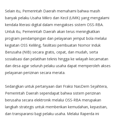
Selain itu, Pemerintah Daerah memahami bahwa masih
banyak pelaku Usaha Mikro dan Kecil (UMK) yang mengalami
kendala literasi digital dalam mengakses sistem OSS-RBA.
Untuk itu, Pemerintah Daerah akan terus meningkatkan
program pendampingan dan pelayanan jemput bola melalui
kegiatan OSS Keliling, fasilitasi pembuatan Nomor Induk
Berusaha (NIB) secara gratis, cepat, dan mudah, serta
sosialisasi dan pelatihan teknis hingga ke wilayah kecamatan
dan desa agar seluruh pelaku usaha dapat memperoleh akses
pelayanan perizinan secara merata.
Sedangkan untuk pertanyaan dari Fraksi NasDem Sejahtera,
Pemerintah Daerah sependapat bahwa sistem perizinan
berusaha secara elektronik melalui OSS-RBA merupakan
langkah strategis untuk memberikan kemudahan, kepastian,
dan transparansi bagi pelaku usaha. Melalui Raperda ini