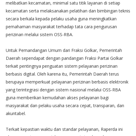
melibatkan kecamatan, minimal satu titik layanan di setiap
kecamatan serta melaksanakan pelatihan dan bimbingan teknis
secara berkala kepada pelaku usaha guna meningkatkan
pemahaman masyarakat terhadap tata cara pengurusan
perizinan melalui sistem OSS-RBA.
Untuk Pemandangan Umum dari Fraksi Golkar, Pemerintah
Daerah sependapat dengan pandangan Fraksi Partai Golkar
terkait pentingnya penguatan sistem pelayanan perizinan
berbasis digital. Oleh karena itu, Pemerintah Daerah terus
berupaya memperkuat pelayanan perizinan berbasis elektronik
yang terintegrasi dengan sistem nasional melalui OSS-RBA
guna memberikan kemudahan akses pelayanan bagi
masyarakat dan pelaku usaha secara cepat, transparan, dan
akuntabel.
Terkait kepastian waktu dan standar pelayanan, Raperda ini