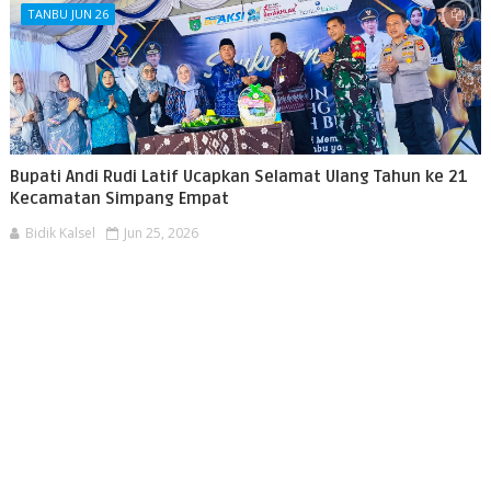
TANBU JUN 26
Bupati Andi Rudi Latif Ucapkan Selamat Ulang Tahun ke 21
Kecamatan Simpang Empat
Bidik Kalsel
Jun 25, 2026