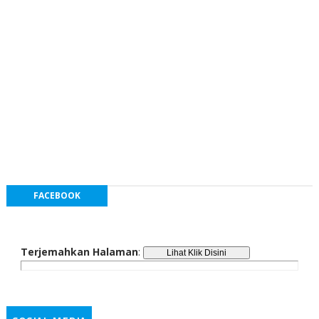
FACEBOOK
Terjemahkan Halaman
: