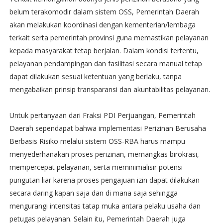
belum terakomodir dalam sistem OSS, Pemerintah Daerah
akan melakukan koordinasi dengan kementerian/lembaga
terkait serta pemerintah provinsi guna memastikan pelayanan
kepada masyarakat tetap berjalan. Dalam kondisi tertentu,
pelayanan pendampingan dan fasilitasi secara manual tetap
dapat dilakukan sesuai ketentuan yang berlaku, tanpa
mengabaikan prinsip transparansi dan akuntabilitas pelayanan.
Untuk pertanyaan dari Fraksi PDI Perjuangan, Pemerintah
Daerah sependapat bahwa implementasi Perizinan Berusaha
Berbasis Risiko melalui sistem OSS-RBA harus mampu
menyederhanakan proses perizinan, memangkas birokrasi,
mempercepat pelayanan, serta meminimalisir potensi
pungutan liar karena proses pengajuan izin dapat dilakukan
secara daring kapan saja dan di mana saja sehingga
mengurangi intensitas tatap muka antara pelaku usaha dan
petugas pelayanan. Selain itu, Pemerintah Daerah juga