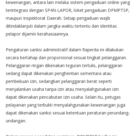
kewenangan, antara lain melalui sistem pengaduan online yang
terintegrasi dengan SP4N-LAPOR, loket pengaduan DPMPTSP,
maupun Inspektorat Daerah. Setiap pengaduan wajib
ditindaklanjuti dalam jangka waktu tertentu dan identitas
pelapor dijamin kerahasiaannya.
Pengaturan sanksi administratif dalam Raperda ini dilakukan
secara bertahap dan proporsional sesuai tingkat pelanggaran.
Pelanggaran ringan dikenakan teguran tertulis, pelanggaran
sedang dapat dikenakan penghentian sementara atau
pembekuan izin, sedangkan pelanggaran berat seperti
menjalankan usaha tanpa izin atau menyalahgunakan izin
dapat dikenakan pencabutan izin usaha. Selain itu, petugas
pelayanan yang terbukti menyalahgunakan kewenangan juga
dapat dikenakan sanksi sesuai ketentuan peraturan perundang-
undangan.