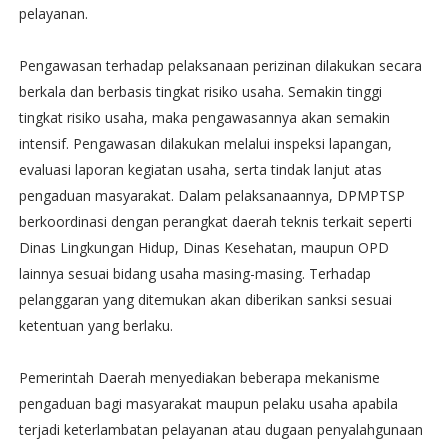
pelayanan.
Pengawasan terhadap pelaksanaan perizinan dilakukan secara
berkala dan berbasis tingkat risiko usaha. Semakin tinggi
tingkat risiko usaha, maka pengawasannya akan semakin
intensif. Pengawasan dilakukan melalui inspeksi lapangan,
evaluasi laporan kegiatan usaha, serta tindak lanjut atas
pengaduan masyarakat. Dalam pelaksanaannya, DPMPTSP
berkoordinasi dengan perangkat daerah teknis terkait seperti
Dinas Lingkungan Hidup, Dinas Kesehatan, maupun OPD
lainnya sesuai bidang usaha masing-masing. Terhadap
pelanggaran yang ditemukan akan diberikan sanksi sesuai
ketentuan yang berlaku.
Pemerintah Daerah menyediakan beberapa mekanisme
pengaduan bagi masyarakat maupun pelaku usaha apabila
terjadi keterlambatan pelayanan atau dugaan penyalahgunaan