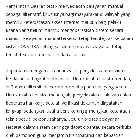
Pemerintah Daerah tetap menyediakan pelayanan manual
sebagai alternatif, khususnya bagi masyarakat di wilayah yang
memiliki keterbatasan akses internet maupun bagi pelaku
usaha yang belum mampu mengoperasikan sistem secara
mandiri. Pelayanan manual tersebut tetap terintegrasi ke dalam
sistem OSS-RBA sehingga seluruh proses pelayanan tetap
tercatat secara transparan dan akuntabel.
Raperda ini mengatur standar waktu penyelesaian perizinan
berdasarkan tingkat risiko usaha. Untuk usaha berisiko rendah,
NIB dapat diterbitkan secara otomatis pada hari yang sama.
Untuk usaha berisiko menengah, penyelesaian dilakukan dalam
beberapa hari kerja setelah verifikasi dokumen dinyatakan
lengkap. Sedangkan usaha berisiko tinggi mengikuti ketentuan
teknis sesuai sektor usahanya. Seluruh proses pelayanan
tercatat dalam sistem sehingga dapat dipantau secara terbuka
oleh pemohon guna menjamin transparansi dan kepastian