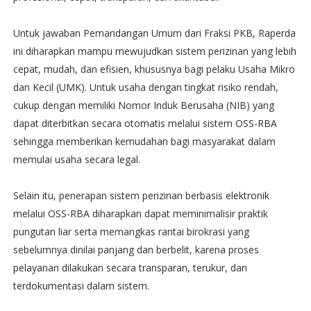
Untuk jawaban Pemandangan Umum dari Fraksi PKB, Raperda
ini diharapkan mampu mewujudkan sistem perizinan yang lebih
cepat, mudah, dan efisien, khususnya bagi pelaku Usaha Mikro
dan Kecil (UMK). Untuk usaha dengan tingkat risiko rendah,
cukup dengan memiliki Nomor Induk Berusaha (NIB) yang
dapat diterbitkan secara otomatis melalui sistem OSS-RBA
sehingga memberikan kemudahan bagi masyarakat dalam
memulai usaha secara legal.
Selain itu, penerapan sistem perizinan berbasis elektronik
melalui OSS-RBA diharapkan dapat meminimalisir praktik
pungutan liar serta memangkas rantai birokrasi yang
sebelumnya dinilai panjang dan berbelit, karena proses
pelayanan dilakukan secara transparan, terukur, dan
terdokumentasi dalam sistem.