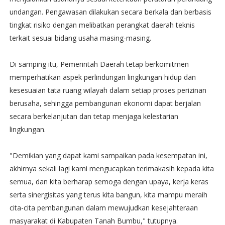
undangan. Pengawasan dilakukan secara berkala dan berbasis
tingkat risiko dengan melibatkan perangkat daerah teknis
terkait sesuai bidang usaha masing-masing.
Di samping itu, Pemerintah Daerah tetap berkomitmen
memperhatikan aspek perlindungan lingkungan hidup dan
kesesuaian tata ruang wilayah dalam setiap proses perizinan
berusaha, sehingga pembangunan ekonomi dapat berjalan
secara berkelanjutan dan tetap menjaga kelestarian
lingkungan.
"Demikian yang dapat kami sampaikan pada kesempatan ini,
akhirnya sekali lagi kami mengucapkan terimakasih kepada kita
semua, dan kita berharap semoga dengan upaya, kerja keras
serta sinergisitas yang terus kita bangun, kita mampu meraih
cita-cita pembangunan dalam mewujudkan kesejahteraan
masyarakat di Kabupaten Tanah Bumbu," tutupnya.