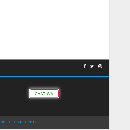
CHAT WA
AND EXIST SINCE 2013