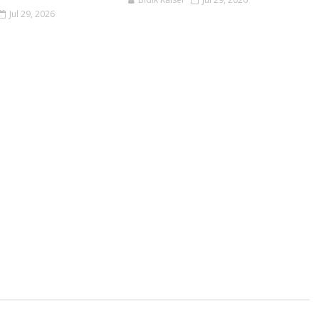
Jul 29, 2026