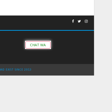
CHAT WA
AND EXIST SINCE 2013