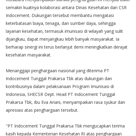
semakin kuatnya kolaborasi antara Dinas Kesehatan dan CSR
Indocement. Dukungan tersebut membantu mengatasi
keterbatasan biaya, tenaga, dan sumber daya, sehingga
layanan kesehatan, termasuk imunisasi di wilayah yang sulit
dijangkau, dapat menjangkau lebih banyak masyarakat. Ia
berharap sinergi ini terus berlanjut demi meningkatkan derajat
kesehatan masyarakat.
Menanggapi penghargaan nasional yang diterima PT
Indocement Tunggal Prakarsa Tbk atas dukungan dan
kontribusinya dalam pelaksanaan Program Imunisasi di
Indonesia, SHECSR Dept. Head PT Indocement Tunggal
Prakarsa Tbk, Ibu Eva Ariani, menyampaikan rasa syukur dan
apresiasi atas penghargaan tersebut.
"PT Indocement Tunggal Prakarsa Tbk mengucapkan terima
kasih kepada Kementerian Kesehatan RI atas penghargaan