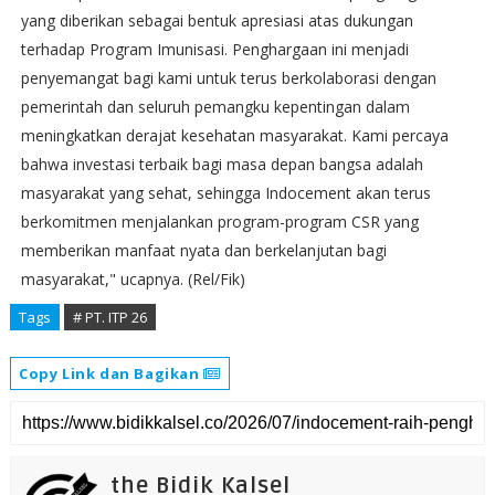
yang diberikan sebagai bentuk apresiasi atas dukungan
terhadap Program Imunisasi. Penghargaan ini menjadi
penyemangat bagi kami untuk terus berkolaborasi dengan
pemerintah dan seluruh pemangku kepentingan dalam
meningkatkan derajat kesehatan masyarakat. Kami percaya
bahwa investasi terbaik bagi masa depan bangsa adalah
masyarakat yang sehat, sehingga Indocement akan terus
berkomitmen menjalankan program-program CSR yang
memberikan manfaat nyata dan berkelanjutan bagi
masyarakat," ucapnya. (Rel/Fik)
Tags
# PT. ITP 26
Copy Link dan Bagikan
the Bidik Kalsel