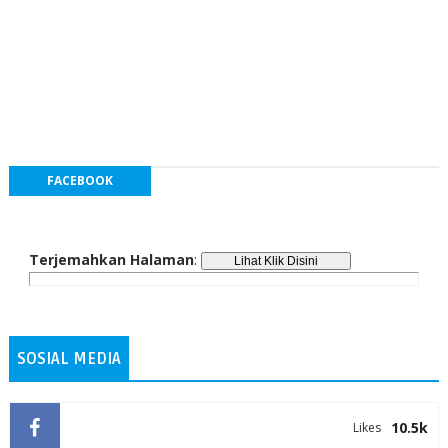
FACEBOOK
Terjemahkan Halaman
:
SOSIAL MEDIA
10.5k
Likes