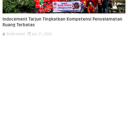
Indocement Tarjun Tingkatkan Kompetensi Penyelamatan
Ruang Terbatas
Bidik Kalsel
Jun 21, 2026