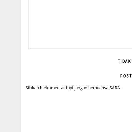
TIDAK
POST
Silakan berkomentar tapi jangan bernuansa SARA.