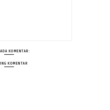
 ADA KOMENTAR:
ING KOMENTAR