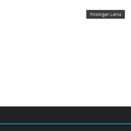
Postingan Lama