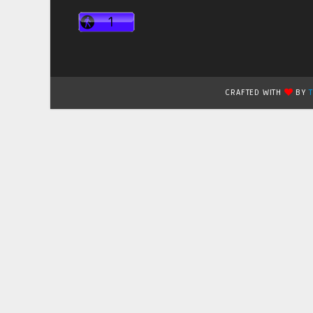
CRAFTED WITH
BY