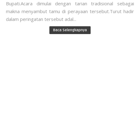
Bupati.Acara dimulai dengan tarian tradisional sebagai
makna menyambut tamu di perayaan tersebut.Turut hadir
dalam peringatan tersebut adal...
Baca Selengkapnya