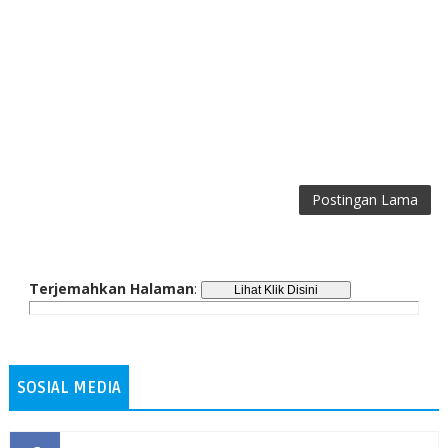
Postingan Lama
Terjemahkan Halaman
:
SOSIAL MEDIA