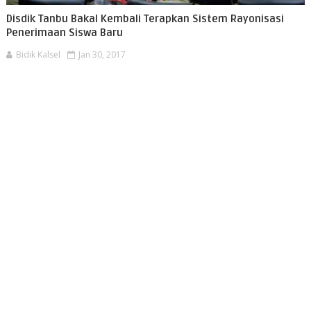
Disdik Tanbu Bakal Kembali Terapkan Sistem Rayonisasi
Penerimaan Siswa Baru
Bidik Kalsel
Jan 30, 2017