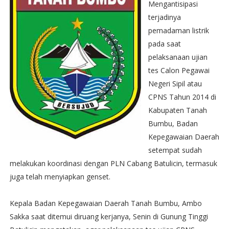
Mengantisipasi
terjadinya
pemadaman listrik
pada saat
pelaksanaan ujian
tes Calon Pegawai
Negeri Sipil atau
CPNS Tahun 2014 di
Kabupaten Tanah
Bumbu, Badan
Kepegawaian Daerah
setempat sudah
melakukan koordinasi dengan PLN Cabang Batulicin, termasuk
juga telah menyiapkan genset.
Kepala Badan Kepegawaian Daerah Tanah Bumbu, Ambo
Sakka saat ditemui diruang kerjanya, Senin di Gunung Tinggi