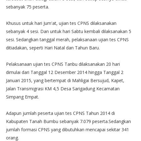
sebanyak 75 peserta.
Khusus untuk hari Jum'at, ujian tes CPNS dilaksanakan
sebanyak 4 sesi. Dan untuk hari Sabtu kembali dilaksanakan 5
sesi. Sedangkan tanggal merah, pelaksanaan ujian tes CPNS
ditiadakan, seperti Hari Natal dan Tahun Baru.
Pelaksanaan ujian tes CPNS Tanbu dilaksanakan 20 hari
dimulai dari Tanggal 12 Desember 2014 hingga Tanggal 2
Januari 2015, yang bertempat di Mahligai Bersujud, Kapet,
Jalan Transmigrasi KM 4,5 Desa Sarigadung Kecamatan
Simpang Empat.
Adapun jumlah peserta ujian tes CPNS Tahun 2014 di
Kabupaten Tanah Bumbu sebanyak 7.079 peserta.Sedangkan
jumlah formasi CPNS yang dibutuhkan mencapai sekitar 341
orang.