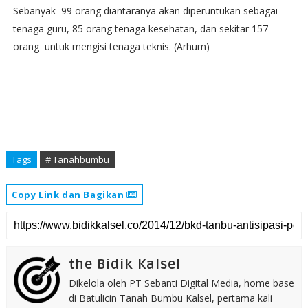
Sebanyak 99 orang diantaranya akan diperuntukan sebagai
tenaga guru, 85 orang tenaga kesehatan, dan sekitar 157
orang untuk mengisi tenaga teknis. (Arhum)
Tags
# Tanahbumbu
Copy Link dan Bagikan
the Bidik Kalsel
Dikelola oleh PT Sebanti Digital Media, home base
di Batulicin Tanah Bumbu Kalsel, pertama kali