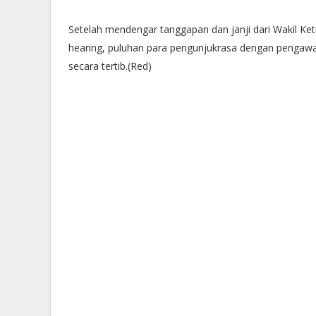
Setelah mendengar tanggapan dan janji dari Wakil K
hearing, puluhan para pengunjukrasa dengan pengawa
secara tertib.(Red)