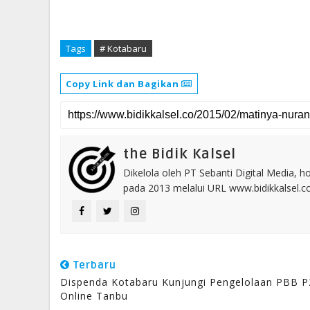
Tags
# Kotabaru
Copy Link dan Bagikan
the Bidik Kalsel
Dikelola oleh PT Sebanti Digital Media, 
pada 2013 melalui URL www.bidikkalsel.
Terbaru
Dispenda Kotabaru Kunjungi Pengelolaan PBB P
Online Tanbu