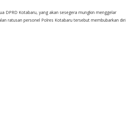
etua DPRD Kotabaru, yang akan sesegera mungkin menggelar
lan ratusan personel Polres Kotabaru tersebut membubarkan diri