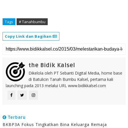
Tags
# Tanahbumbu
Copy Link dan Bagikan
the Bidik Kalsel
Dikelola oleh PT Sebanti Digital Media, home base
di Batulicin Tanah Bumbu Kalsel, pertama kali
launching pada 2013 melalui URL www.bidikkalsel.com
Terbaru
BKBP3A Fokus ‪‬Tingkatkan Bina Keluarga Remaja