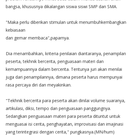
bangsa, khususnya dikalangan siswa siswi SMP dan SMA.‬
"Maka perlu diberikan stimulan untuk menumbuhkembangkan
kebiasaan
dan gemar membaca",paparnya.‬
Dia menambahkan, kriteria penilaian diantaranya, penampilan
peserta, tekhnik bercerita, penguasaan materi dan
kemampuannya dalam bercerita. Tentunya juri akan menilai
juga dari penampilannya, dimana peserta harus mempunyai
rasa percaya diri dan meyakinkan.‬
"Tekhnik bercerita para peserta akan dinilai volume suaranya,
artikulasi, diksi, tempo dan penguasaan panggungnya.
Sedangkan penguasaan materi para peserta dituntut untuk
menguasai isi cerita, penghayatan, improvisasi dan imajinasi
yang terintegrasi dengan cerita," pungkasnya.(MN/hum)‬