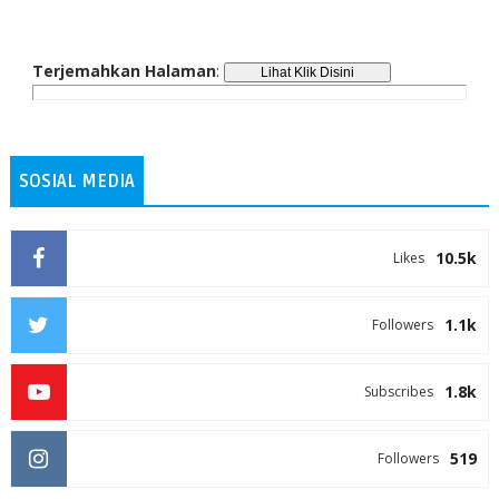
Terjemahkan Halaman
:
SOSIAL MEDIA
10.5k
Likes
1.1k
Followers
1.8k
Subscribes
519
Followers