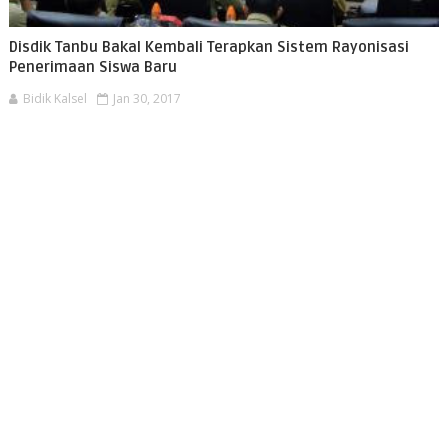
Disdik Tanbu Bakal Kembali Terapkan Sistem Rayonisasi
Penerimaan Siswa Baru
Bidik Kalsel
Jan 30, 2017