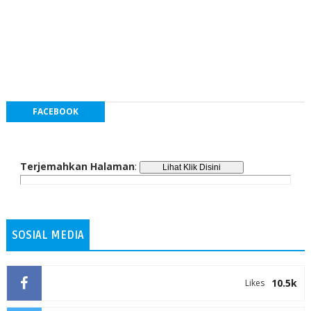
FACEBOOK
Terjemahkan Halaman
:
SOSIAL MEDIA
10.5k
Likes