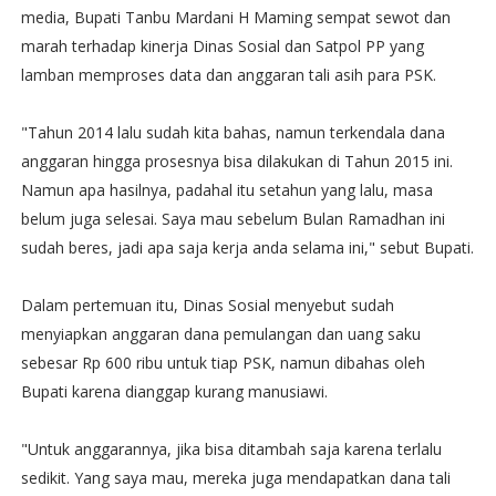
media, Bupati Tanbu Mardani H Maming sempat sewot dan
marah terhadap kinerja Dinas Sosial dan Satpol PP yang
lamban memproses data dan anggaran tali asih para PSK.
"Tahun 2014 lalu sudah kita bahas, namun terkendala dana
anggaran hingga prosesnya bisa dilakukan di Tahun 2015 ini.
Namun apa hasilnya, padahal itu setahun yang lalu, masa
belum juga selesai. Saya mau sebelum Bulan Ramadhan ini
sudah beres, jadi apa saja kerja anda selama ini," sebut Bupati.
Dalam pertemuan itu, Dinas Sosial menyebut sudah
menyiapkan anggaran dana pemulangan dan uang saku
sebesar Rp 600 ribu untuk tiap PSK, namun dibahas oleh
Bupati karena dianggap kurang manusiawi.
"Untuk anggarannya, jika bisa ditambah saja karena terlalu
sedikit. Yang saya mau, mereka juga mendapatkan dana tali