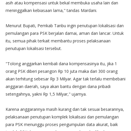
asih atau kompensasi untuk bekal membuka usaha lain dan
meninggalkan kebiasaan lama," tandas Mardani.
Menurut Bupati, Pemkab Tanbu ingin penutupan lokalisasi dan
pemulangan para PSK berjalan damai, aman dan lancar. Untuk
itu, semua pihak terkait membantu proses pelaksanaan
penutupan lokalisasi tersebut.
"Tolong anggarkan kembali dana kompensasinya itu, jika 1
orang PSK diberi pesangon Rp 10 juta maka dari 300 orang
akan terhitung sebesar Rp 3 Milyar. Agar tak terlalu membebani
anggaran daerah, saya akan bantu dengan dana pribadi
setengahnya, yakni Rp 1,5 Milyar," ujarnya.
Karena anggarannya masih kurang dan tak sesuai besarannya,
pelaksanaan penutupan komplek lokalisasi dan pemulangan
para PSK menunggu proses pengumpulan data akurat, baik