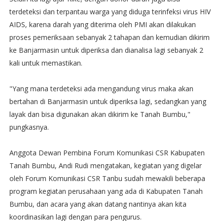
terdeteksi dan terpantau warga yang diduga terinfeksi virus HIV
AIDS, karena darah yang diterima oleh PMI akan dilakukan
proses pemeriksaan sebanyak 2 tahapan dan kemudian dikirim
ke Banjarmasin untuk diperiksa dan dianalisa lagi sebanyak 2
kali untuk memastikan.
"Yang mana terdeteksi ada mengandung virus maka akan
bertahan di Banjarmasin untuk diperiksa lagi, sedangkan yang
layak dan bisa digunakan akan dikirim ke Tanah Bumbu,"
pungkasnya.
Anggota Dewan Pembina Forum Komunikasi CSR Kabupaten
Tanah Bumbu, Andi Rudi mengatakan, kegiatan yang digelar
oleh Forum Komunikasi CSR Tanbu sudah mewakili beberapa
program kegiatan perusahaan yang ada di Kabupaten Tanah
Bumbu, dan acara yang akan datang nantinya akan kita
koordinasikan lagi dengan para pengurus.