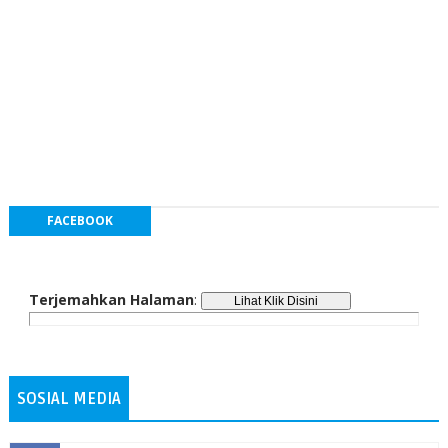
FACEBOOK
Terjemahkan Halaman
:
SOSIAL MEDIA