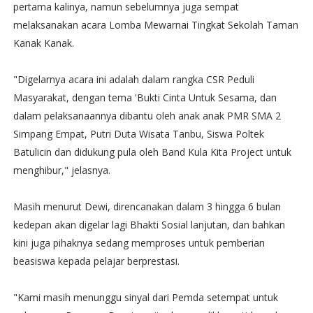
pertama kalinya, namun sebelumnya juga sempat
melaksanakan acara Lomba Mewarnai Tingkat Sekolah Taman
Kanak Kanak.
"Digelarnya acara ini adalah dalam rangka CSR Peduli
Masyarakat, dengan tema 'Bukti Cinta Untuk Sesama, dan
dalam pelaksanaannya dibantu oleh anak anak PMR SMA 2
Simpang Empat, Putri Duta Wisata Tanbu, Siswa Poltek
Batulicin dan didukung pula oleh Band Kula Kita Project untuk
menghibur," jelasnya.
Masih menurut Dewi, direncanakan dalam 3 hingga 6 bulan
kedepan akan digelar lagi Bhakti Sosial lanjutan, dan bahkan
kini juga pihaknya sedang memproses untuk pemberian
beasiswa kepada pelajar berprestasi.
"Kami masih menunggu sinyal dari Pemda setempat untuk