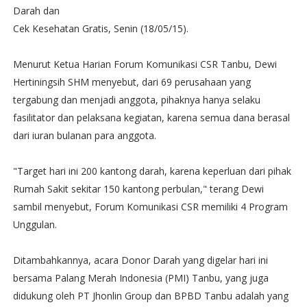
Darah dan
Cek Kesehatan Gratis, Senin (18/05/15).
Menurut Ketua Harian Forum Komunikasi CSR Tanbu, Dewi
Hertiningsih SHM menyebut, dari 69 perusahaan yang
tergabung dan menjadi anggota, pihaknya hanya selaku
fasilitator dan pelaksana kegiatan, karena semua dana berasal
dari iuran bulanan para anggota.
"Target hari ini 200 kantong darah, karena keperluan dari pihak
Rumah Sakit sekitar 150 kantong perbulan," terang Dewi
sambil menyebut, Forum Komunikasi CSR memiliki 4 Program
Unggulan.
Ditambahkannya, acara Donor Darah yang digelar hari ini
bersama Palang Merah Indonesia (PMI) Tanbu, yang juga
didukung oleh PT Jhonlin Group dan BPBD Tanbu adalah yang