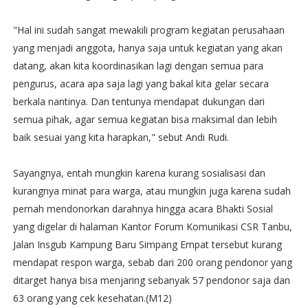
"Hal ini sudah sangat mewakili program kegiatan perusahaan
yang menjadi anggota, hanya saja untuk kegiatan yang akan
datang, akan kita koordinasikan lagi dengan semua para
pengurus, acara apa saja lagi yang bakal kita gelar secara
berkala nantinya. Dan tentunya mendapat dukungan dari
semua pihak, agar semua kegiatan bisa maksimal dan lebih
baik sesuai yang kita harapkan," sebut Andi Rudi.
Sayangnya, entah mungkin karena kurang sosialisasi dan
kurangnya minat para warga, atau mungkin juga karena sudah
pernah mendonorkan darahnya hingga acara Bhakti Sosial
yang digelar di halaman Kantor Forum Komunikasi CSR Tanbu,
Jalan Insgub Kampung Baru Simpang Empat tersebut kurang
mendapat respon warga, sebab dari 200 orang pendonor yang
ditarget hanya bisa menjaring sebanyak 57 pendonor saja dan
63 orang yang cek kesehatan.(M12)