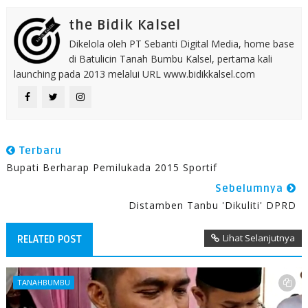
the Bidik Kalsel
Dikelola oleh PT Sebanti Digital Media, home base
di Batulicin Tanah Bumbu Kalsel, pertama kali
launching pada 2013 melalui URL www.bidikkalsel.com
Terbaru
Bupati Berharap Pemilukada 2015 Sportif
Sebelumnya
Distamben Tanbu 'Dikuliti' DPRD
Lihat Selanjutnya
RELATED POST
TANAHBUMBU