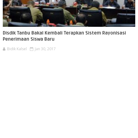
Disdik Tanbu Bakal Kembali Terapkan Sistem Rayonisasi
Penerimaan Siswa Baru
Bidik Kalsel
Jan 30, 2017