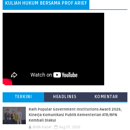
KULIAH HUKUM BERSAMA PROF ARIEF
TERKINI
HEADLINES
KOMENTAR
Raih Popular Government Institutions Award 2026,
Kinerja Komunikasi Publik Kementerian ATR/BPN
Kembali Diakui
Bidik Kalsel
Aug 07, 2026