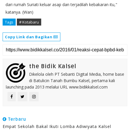
dari rumah Suriati keluar asap dan terjadilah kebakaran itu,"
katanya. (Wan)
Tags
# Kotabaru
Copy Link dan Bagikan
the Bidik Kalsel
Dikelola oleh PT Sebanti Digital Media, home base
di Batulicin Tanah Bumbu Kalsel, pertama kali
launching pada 2013 melalui URL www.bidikkalsel.com
Terbaru
Empat Sekolah Bakal Ikuti Lomba Adiwiyata Kalsel