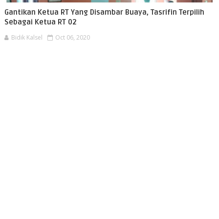
Gantikan Ketua RT Yang Disambar Buaya, Tasrifin Terpilih
Sebagai Ketua RT 02
Bidik Kalsel
Oct 06, 2020