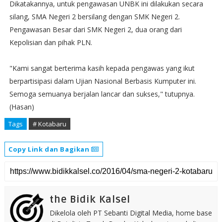
Dikatakannya, untuk pengawasan UNBK ini dilakukan secara
silang, SMA Negeri 2 bersilang dengan SMK Negeri 2.
Pengawasan ‎Besar dari SMK Negeri 2, dua orang dari
Kepolisian dan pihak PLN.
"Kami sangat berterima kasih kepada pengawas yang ikut
berpartisipasi dalam Ujian Nasional Berbasis Kumputer ini.
Semoga semuanya berjalan lancar dan sukses," tutupnya.
(Hasan)
Tags
# Kotabaru
Copy Link dan Bagikan
the Bidik Kalsel
Dikelola oleh PT Sebanti Digital Media, home base