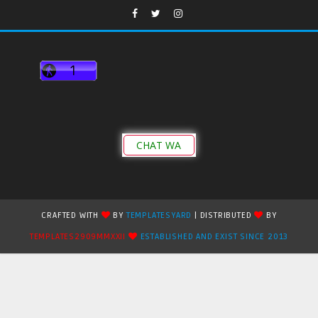
CHAT WA
CRAFTED WITH
BY
TEMPLATESYARD
| DISTRIBUTED
BY
TEMPLATES2909MMXXII
ESTABLISHED AND EXIST SINCE 2013