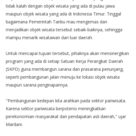
tidak kalah dengan objek wisata yang ada di pulau jawa
maupun objek wisata yang ada di Indonesia Timur. Tinggal
bagaimana Pemerintah Tanbu mau mengemas dan
menjadikan objek wisata tersebut sebaik-baiknya, sehingga
mampu menarik wisatawan dari luar daerah.
Untuk mencapai tujuan tersebut, pihaknya akan mensinergikan
program yang ada di setiap Satuan Kerja Perangkat Daerah
(SKPD) guna membangun sarana dan prasarana penunjang,
seperti pembangunan jalan menuju ke lokasi objek wisata
maupun sarana penginapannya.
"Pembangunan kedepan kita arahkan pada sektor pariwisata.
Karena sektor pariwisata berpotensi meningkatkan
perekonomian masyarakat dan pendapatan asli daerah," ujar
Mardani.