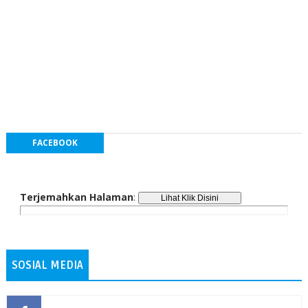
FACEBOOK
Terjemahkan Halaman
:
SOSIAL MEDIA