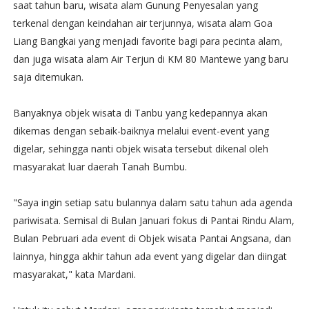
saat tahun baru, wisata alam Gunung Penyesalan yang
terkenal dengan keindahan air terjunnya, wisata alam Goa
Liang Bangkai yang menjadi favorite bagi para pecinta alam,
dan juga wisata alam Air Terjun di KM 80 Mantewe yang baru
saja ditemukan.
Banyaknya objek wisata di Tanbu yang kedepannya akan
dikemas dengan sebaik-baiknya melalui event-event yang
digelar, sehingga nanti objek wisata tersebut dikenal oleh
masyarakat luar daerah Tanah Bumbu.
"Saya ingin setiap satu bulannya dalam satu tahun ada agenda
pariwisata. Semisal di Bulan Januari fokus di Pantai Rindu Alam,
Bulan Pebruari ada event di Objek wisata Pantai Angsana, dan
lainnya, hingga akhir tahun ada event yang digelar dan diingat
masyarakat," kata Mardani.