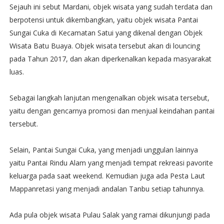
Sejauh ini sebut Mardani, objek wisata yang sudah terdata dan
berpotensi untuk dikembangkan, yaitu objek wisata Pantai
Sungai Cuka di Kecamatan Satui yang dikenal dengan Objek
Wisata Batu Buaya. Objek wisata tersebut akan di louncing
pada Tahun 2017, dan akan diperkenalkan kepada masyarakat
luas.
Sebagai langkah lanjutan mengenalkan objek wisata tersebut,
yaitu dengan gencarnya promosi dan menjual keindahan pantai
tersebut.
Selain, Pantai Sungai Cuka, yang menjadi unggulan lainnya
yaitu Pantai Rindu Alam yang menjadi tempat rekreasi pavorite
keluarga pada saat weekend. Kemudian juga ada Pesta Laut
Mappanretasi yang menjadi andalan Tanbu setiap tahunnya.
Ada pula objek wisata Pulau Salak yang ramai dikunjungi pada