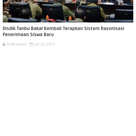
Disdik Tanbu Bakal Kembali Terapkan Sistem Rayonisasi
Penerimaan Siswa Baru
Bidik Kalsel
Jan 30, 2017