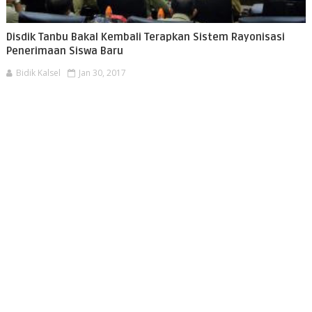
Disdik Tanbu Bakal Kembali Terapkan Sistem Rayonisasi
Penerimaan Siswa Baru
Bidik Kalsel
Jan 30, 2017