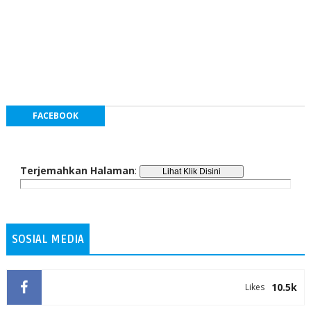
FACEBOOK
Terjemahkan Halaman
:
SOSIAL MEDIA
10.5k
Likes