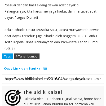
"Sesuai dengan hasil sidang dewan adat dayak di
Palangkaraya, kita harus menjaga harkat dan martabat adat
dayak," tegas Dipriadi.
Selain dihadiri Unsur Muspika Satui, acara musyawarah dewan
adat dayak tersebut juga dihadiri oleh anggota DPRD Tanbu
serta Kepala Dinas Kebudayaan dan Pariwisata Tanah Bumbu.
(Edi. S)
Tags
# Tanahbumbu
Copy Link dan Bagikan
the Bidik Kalsel
Dikelola oleh PT Sebanti Digital Media, home base
di Batulicin Tanah Bumbu Kalsel, pertama kali