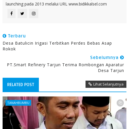
launching pada 2013 melalui URL www.bidikkalsel.com
Terbaru
Desa Batulicin Irigasi Terbitkan Perdes Bebas Asap
Rokok‬
Sebelumnya
PT.Smart Refinery Tarjun Terima Rombongan Aparatur
Desa Tarjun
Lihat Selanjutnya
RELATED POST
TANAHBUMBU