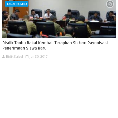
TANAHBUMBU
Disdik Tanbu Bakal Kembali Terapkan Sistem Rayonisasi
Penerimaan Siswa Baru
Bidik Kalsel
Jan 30, 2017