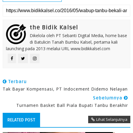
the Bidik Kalsel
Dikelola oleh PT Sebanti Digital Media, home base
di Batulicin Tanah Bumbu Kalsel, pertama kali
launching pada 2013 melalui URL www.bidikkalsel.com
Terbaru
Tak Bayar Kompensasi, PT Indocement Didemo Nelayan
Sebelumnya
Turnamen Basket Ball Piala Bupati Tanbu Berakhir
Lihat Selanjutnya
RELATED POST