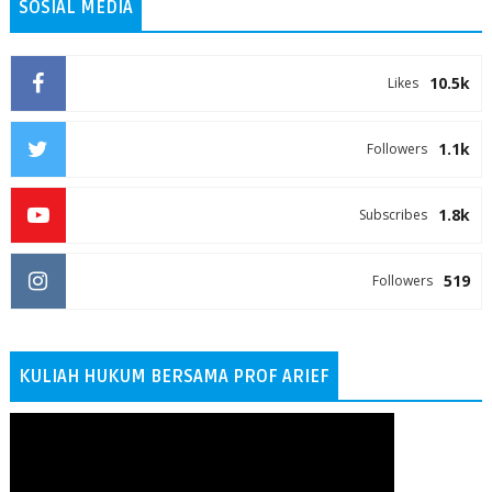
SOSIAL MEDIA
10.5k
Likes
1.1k
Followers
1.8k
Subscribes
519
Followers
KULIAH HUKUM BERSAMA PROF ARIEF