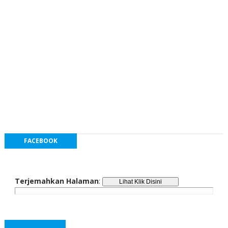
FACEBOOK
Terjemahkan Halaman
: