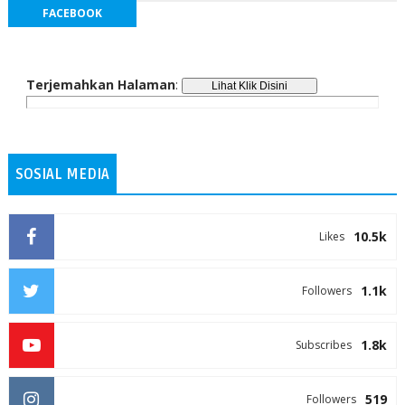
FACEBOOK
Terjemahkan Halaman
:
SOSIAL MEDIA
10.5k
Likes
1.1k
Followers
1.8k
Subscribes
519
Followers