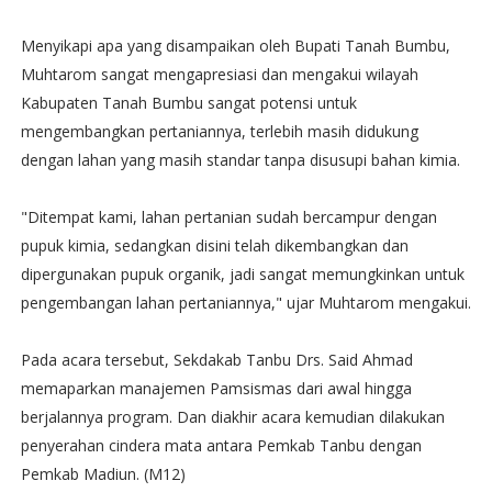
Menyikapi apa yang disampaikan oleh Bupati Tanah Bumbu,
Muhtarom sangat mengapresiasi dan mengakui wilayah
Kabupaten Tanah Bumbu sangat potensi untuk
mengembangkan pertaniannya, terlebih masih didukung
dengan lahan yang masih standar tanpa disusupi bahan kimia.
"Ditempat kami, lahan pertanian sudah bercampur dengan
pupuk kimia, sedangkan disini telah dikembangkan dan
dipergunakan pupuk organik, jadi sangat memungkinkan untuk
pengembangan lahan pertaniannya," ujar Muhtarom mengakui.
Pada acara tersebut, Sekdakab Tanbu Drs. Said Ahmad
memaparkan manajemen Pamsismas dari awal hingga
berjalannya program. Dan diakhir acara kemudian dilakukan
penyerahan cindera mata antara Pemkab Tanbu dengan
Pemkab Madiun. (M12)