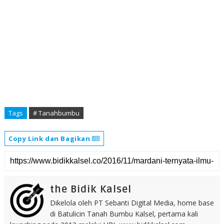
Tags
# Tanahbumbu
Copy Link dan Bagikan
the Bidik Kalsel
Dikelola oleh PT Sebanti Digital Media, home base
di Batulicin Tanah Bumbu Kalsel, pertama kali