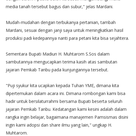
media tanah tersebut bagus dan subur," jelas Mardani.
Mudah-mudahan dengan terbukanya pertanian, tambah
Mardani, sesuai dengan janji saya untuk meningkatkan hasil
produksi padi kedepannya nanti para petani kita bisa sejahtera.
Sementara Bupati Madiun H. Muhtarom S.Sos dalam
sambutannya mengucapkan terima kasih atas sambutan
jajaran Pemkab Tanbu pada kunjungannya tersebut.
"Puji syukur kita ucapkan kepada Tuhan YME, dimana kita
dipertemukan dalam acara ini. Dimana rombongan kami bisa
hadir untuk bersilaturrahmi bersama Bupati beserta seluruh
jajaran Pemkab Tanbu. Kedatangan kami kesini adalah dalam
rangka ingin belajar, bagaimana manajemen Pamsismas disini
ingin kami adopsi dan share ilmu yang lain," ungkap H.
Muhtarom.