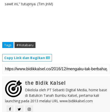
sawit ini," tutupnya. (Tim JnM)
Tags
# Kotabaru
Copy Link dan Bagikan
the Bidik Kalsel
Dikelola oleh PT Sebanti Digital Media, home base
di Batulicin Tanah Bumbu Kalsel, pertama kali
launching pada 2013 melalui URL www.bidikkalsel.com