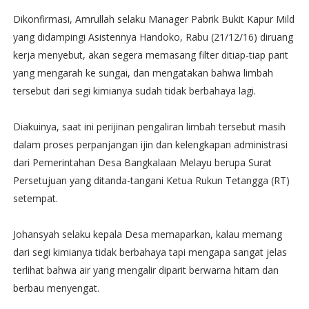
Dikonfirmasi, Amrullah selaku Manager Pabrik Bukit Kapur Mild
yang didampingi Asistennya Handoko, Rabu (21/12/16) diruang
kerja menyebut, akan segera memasang filter ditiap-tiap parit
yang mengarah ke sungai, dan mengatakan bahwa limbah
tersebut dari segi kimianya sudah tidak berbahaya lagi.
Diakuinya, saat ini perijinan pengaliran limbah tersebut masih
dalam proses perpanjangan ijin dan kelengkapan administrasi
dari Pemerintahan Desa Bangkalaan Melayu berupa Surat
Persetujuan yang ditanda-tangani Ketua Rukun Tetangga (RT)
setempat.
Johansyah selaku kepala Desa memaparkan, kalau memang
dari segi kimianya tidak berbahaya tapi mengapa sangat jelas
terlihat bahwa air yang mengalir diparit berwarna hitam dan
berbau menyengat.