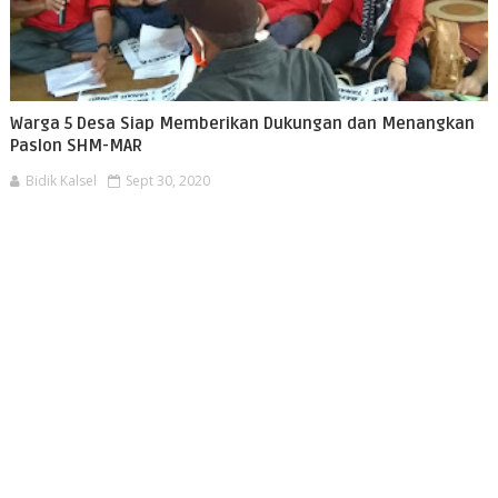
Warga 5 Desa Siap Memberikan Dukungan dan Menangkan
Paslon SHM-MAR
Bidik Kalsel
Sept 30, 2020