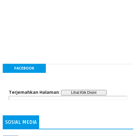
FACEBOOK
Terjemahkan Halaman
:
SOSIAL MEDIA