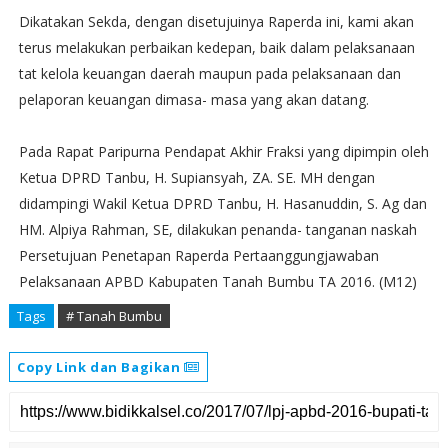
Dikatakan Sekda, dengan disetujuinya Raperda ini, kami akan
terus melakukan perbaikan kedepan, baik dalam pelaksanaan
tat kelola keuangan daerah maupun pada pelaksanaan dan
pelaporan keuangan dimasa- masa yang akan datang.
Pada Rapat Paripurna Pendapat Akhir Fraksi yang dipimpin oleh
Ketua DPRD Tanbu, H. Supiansyah, ZA. SE. MH dengan
didampingi Wakil Ketua DPRD Tanbu, H. Hasanuddin, S. Ag dan
HM. Alpiya Rahman, SE, dilakukan penanda- tanganan naskah
Persetujuan Penetapan Raperda Pertaanggungjawaban
Pelaksanaan APBD Kabupaten Tanah Bumbu TA 2016. (M12)
Tags
# Tanah Bumbu
Copy Link dan Bagikan