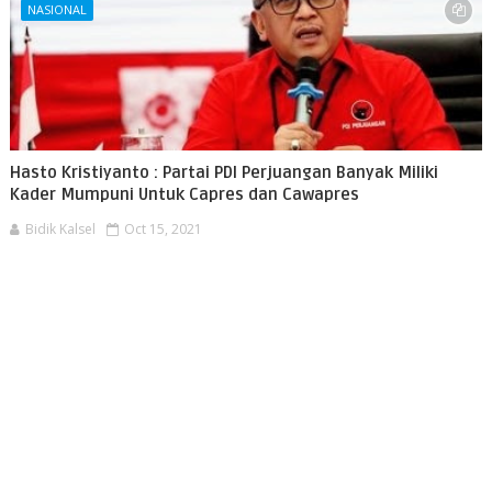
NASIONAL
Hasto Kristiyanto : Partai PDI Perjuangan Banyak Miliki
Kader Mumpuni Untuk Capres dan Cawapres
Bidik Kalsel
Oct 15, 2021