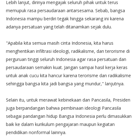
Lebih lanjut, dirinya mengajak seluruh pihak untuk terus
memupuk rasa persaudaraan antarsesama. Sebab, bangsa
Indonesia mampu berdiri tegak hingga sekarang ini karena
adanya persatuan yang telah ditanamkan sejak dulu.
"Apabila kita semua masih cinta Indonesia, kita harus
menghentikan infiltrasi ideologi, radikalisme, dan terorisme di
perguruan tinggi seluruh Indonesia agar rasa persatuan dan
persaudaraan semakin kuat. Jangan sampai hasil kerja keras
untuk anak cucu kita hancur karena terorisme dan radikalisme
sehingga bangsa kita jadi bangsa yang mundur," lanjutnya.
Selain itu, untuk merawat kebinekaan dan Pancasila, Presiden
juga berpandangan bahwa pembinaan ideologi Pancasila
sebagai pandangan hidup Bangsa Indonesia perlu dimasukkan
baik ke dalam kurikulum pengajaran maupun kegiatan
pendidikan nonformal lainnya.