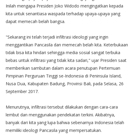
Inilah mengapa Presiden Joko Widodo mengingatkan kepada
kita untuk senantiasa waspada terhadap upaya-upaya yang
dapat memecah belah bangsa.
"Sekarang ini telah terjadi infiltrasi ideologi yang ingin
menggantikan Pancasila dan memecah belah kita. Keterbukaan
tidak bisa kita hindari sehingga media sosial sangat terbuka
bebas untuk infiltrasi yang tidak kita sadari," ujar Presiden saat
memberikan sambutan dalam acara penutupan Pertemuan
Pimpinan Perguruan Tinggi se-Indonesia di Peninsula Island,
Nusa Dua, Kabupaten Badung, Provinsi Bali, pada Selasa, 26
September 2017.
Menurutnya, infiltrasi tersebut dilakukan dengan cara-cara
lembut dan menggunakan pendekatan terkini. Akibatnya,
banyak dari kita yang lupa bahwa sebenarnya Indonesia telah
memiliki ideologi Pancasila yang mempersatukan.