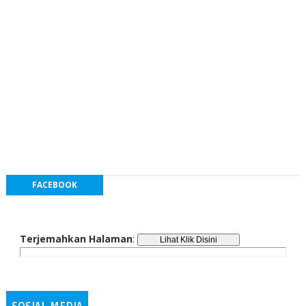
FACEBOOK
Terjemahkan Halaman
: