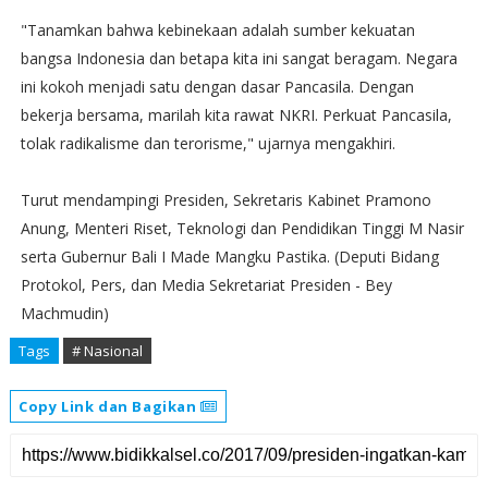
"Tanamkan bahwa kebinekaan adalah sumber kekuatan
bangsa Indonesia dan betapa kita ini sangat beragam. Negara
ini kokoh menjadi satu dengan dasar Pancasila. Dengan
bekerja bersama, marilah kita rawat NKRI. Perkuat Pancasila,
tolak radikalisme dan terorisme," ujarnya mengakhiri.
Turut mendampingi Presiden, Sekretaris Kabinet Pramono
Anung, Menteri Riset, Teknologi dan Pendidikan Tinggi M Nasir
serta Gubernur Bali I Made Mangku Pastika. (Deputi Bidang
Protokol, Pers, dan Media Sekretariat Presiden - Bey
Machmudin)
Tags
# Nasional
Copy Link dan Bagikan