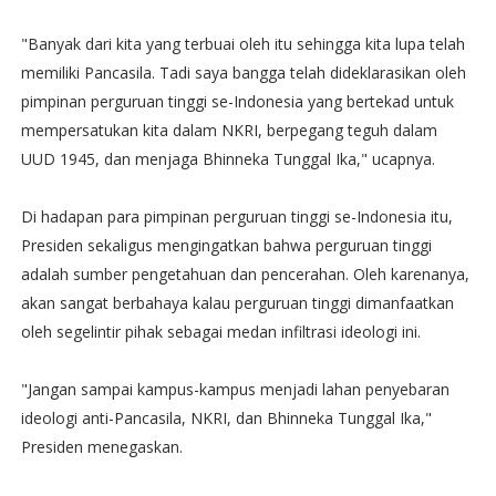
"Banyak dari kita yang terbuai oleh itu sehingga kita lupa telah
memiliki Pancasila. Tadi saya bangga telah dideklarasikan oleh
pimpinan perguruan tinggi se-Indonesia yang bertekad untuk
mempersatukan kita dalam NKRI, berpegang teguh dalam
UUD 1945, dan menjaga Bhinneka Tunggal Ika," ucapnya.
Di hadapan para pimpinan perguruan tinggi se-Indonesia itu,
Presiden sekaligus mengingatkan bahwa perguruan tinggi
adalah sumber pengetahuan dan pencerahan. Oleh karenanya,
akan sangat berbahaya kalau perguruan tinggi dimanfaatkan
oleh segelintir pihak sebagai medan infiltrasi ideologi ini.
"Jangan sampai kampus-kampus menjadi lahan penyebaran
ideologi anti-Pancasila, NKRI, dan Bhinneka Tunggal Ika,"
Presiden menegaskan.