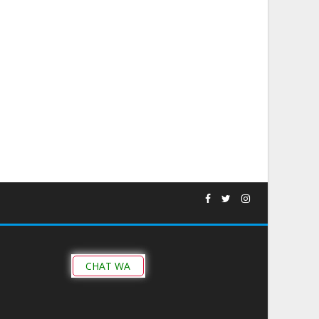
CHAT WA