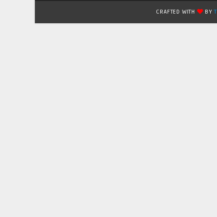
CRAFTED WITH
BY