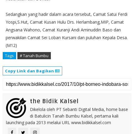
Sedangkan yang hadir dalam acara tersebut, Camat Satui Ferdi
Yospi,S.Hut, Camat Kusan Hulu Drs. Herlambang,MIP, Camat
Angsana Wahono, Camat Kuranji Andi Aminuddin Baso dan
perwakilan Camat Sei Loban Kursani dan puluhan Kepala Desa.
(M12)
Tags
# Tanah Bumbu
Copy Link dan Bagikan
the Bidik Kalsel
Dikelola oleh PT Sebanti Digital Media, home base
di Batulicin Tanah Bumbu Kalsel, pertama kali
launching pada 2013 melalui URL www.bidikkalsel.com