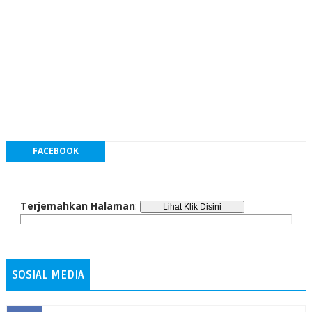
FACEBOOK
Terjemahkan Halaman
:
SOSIAL MEDIA