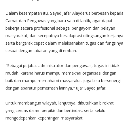
Dalam kesempatan itu, Sayed Jafar Alayderus berpesan kepada
Camat dan Pengawas yang baru saja di lantik, agar dapat
bekerja secara profesional sebagai pengayom dan pelayan
masyarakat, dan secepatnya beradaptasi dilingkungan kerjanya
serta bergerak cepat dalam melaksanakan tugas dan fungsinya
sesuai dengan jabatan yang di emban.
"Sebagai pejabat administrator dan pengawas, tugas ini tidak
mudah, karena harus mampu memaknai organisasi dengan
baik dan mampu memahami masyarakat juga bisa bersenergi
dengan aparatur pemerntah lainnya," ujar Sayed Jafar.
Untuk membangun wilayah, lanjutnya, dibutuhkan birokrat
yang cerdas dalam berpikir dan bertindak, serta selalu
mengedepankan kepentngan masyarakat.