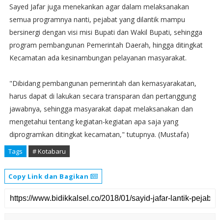
Sayed Jafar juga menekankan agar dalam melaksanakan
semua programnya nanti, pejabat yang dilantik mampu
bersinergi dengan visi misi Bupati dan Wakil Bupati, sehingga
program pembangunan Pemerintah Daerah, hingga ditingkat
Kecamatan ada kesinambungan pelayanan masyarakat.
"Dibidang pembangunan pemerintah dan kemasyarakatan,
harus dapat di lakukan secara transparan dan pertanggung
jawabnya, sehingga masyarakat dapat melaksanakan dan
mengetahui tentang kegiatan-kegiatan apa saja yang
diprogramkan ditingkat kecamatan," tutupnya. (Mustafa)
Tags
# Kotabaru
Copy Link dan Bagikan