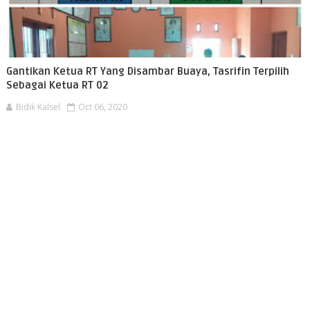
Gantikan Ketua RT Yang Disambar Buaya, Tasrifin Terpilih
Sebagai Ketua RT 02
Bidik Kalsel
Oct 06, 2020