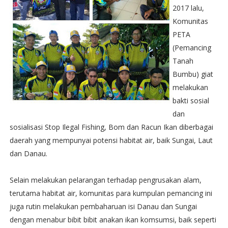
2017 lalu,
Komunitas
PETA
(Pemancing
Tanah
Bumbu) giat
melakukan
bakti sosial
dan
sosialisasi Stop Ilegal Fishing, Bom dan Racun Ikan diberbagai
daerah yang mempunyai potensi habitat air, baik Sungai, Laut
dan Danau.
Selain melakukan pelarangan terhadap pengrusakan alam,
terutama habitat air, komunitas para kumpulan pemancing ini
juga rutin melakukan pembaharuan isi Danau dan Sungai
dengan menabur bibit bibit anakan ikan komsumsi, baik seperti