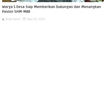
Warga 5 Desa Siap Memberikan Dukungan dan Menangkan
Paslon SHM-MAR
Bidik Kalsel
Sept 30, 2020