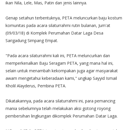
ikan Nila, Lele, Mas, Patin dan jenis lainnya.
Genap setahun terbentuknya, PETA meluncurkan baju kostum
komunitas pada acara silaturrahmi rutin bulanan, Jum'at
(09/03/18) di Komplek Perumahan Datar Laga Desa
Sarigadung Simpang Empat.
"Pada acara silaturrahmi kali ini, PETA meluncurkan dan
memperkenalkan Baju Seragam PETA, yang mana hal ini,
selain untuk menambah kekompakan juga agar masyarakat
awam mengetahui keberadaan kami," ungkap Sayyid Ismail
Kholil Alayderus, Pembina PETA.
Dikatakannya, pada acara silaturrahmi ini, para pemancing
mania sebelumnya telah melakukan aksi gotong royong
pembersihan lingkungan dikomplek Perumahan Datar Laga.